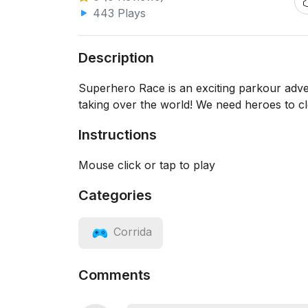
443 Plays
Description
Superhero Race is an exciting parkour adve
taking over the world! We need heroes to cl
Instructions
Mouse click or tap to play
Categories
Corrida
Comments