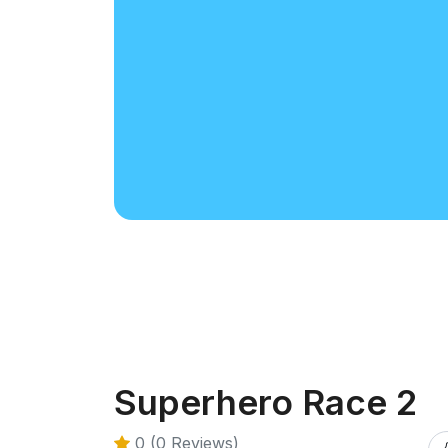
Superhero Race 2
0 (0 Reviews)