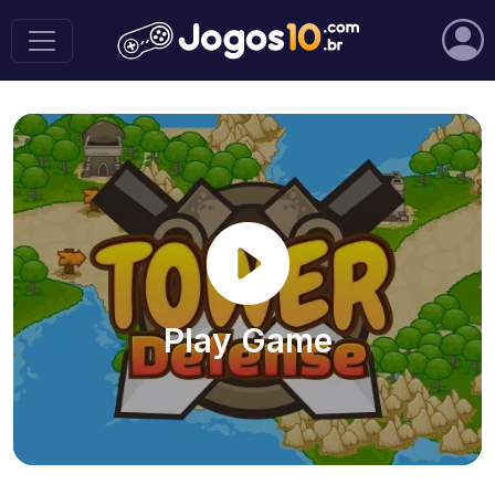
Play Game