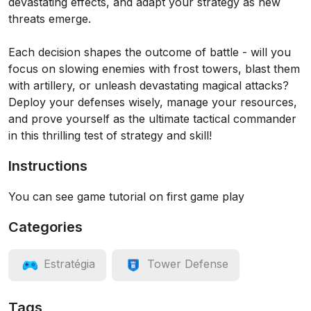
devastating effects, and adapt your strategy as new
threats emerge.
Each decision shapes the outcome of battle - will you
focus on slowing enemies with frost towers, blast them
with artillery, or unleash devastating magical attacks?
Deploy your defenses wisely, manage your resources,
and prove yourself as the ultimate tactical commander
in this thrilling test of strategy and skill!
Instructions
You can see game tutorial on first game play
Categories
Estratégia
Tower Defense
Tags