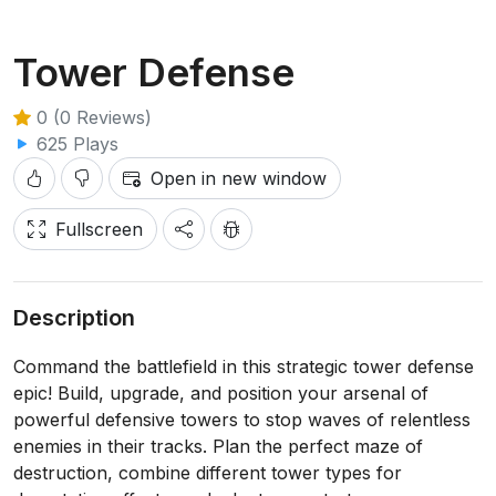
Tower Defense
0 (0 Reviews)
625 Plays
Open in new window
Fullscreen
Description
Command the battlefield in this strategic tower defense
epic! Build, upgrade, and position your arsenal of
powerful defensive towers to stop waves of relentless
enemies in their tracks. Plan the perfect maze of
destruction, combine different tower types for