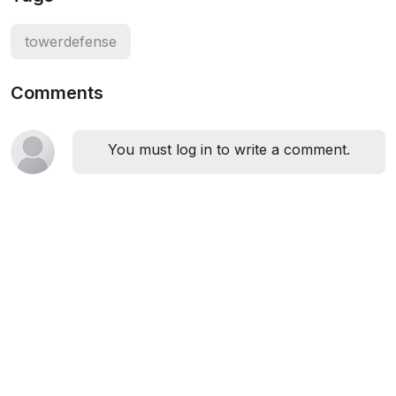
towerdefense
Comments
You must log in to write a comment.