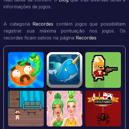
informações de jogos.
A categoria
Recordes
contém jogos que possibilitam
registrar sua máxima pontuação nos jogos. Os
recordes ficam salvos na página
Recordes