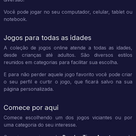
Você pode jogar no seu computador, celular, tablet ou
notebook.
Jogos para todas as idades
A coleção de jogos online atende a todas as idades,
desde crianças até adultos. São diversos estilos
reunidos em categorias para facilitar sua escolha.
E para não perder aquele jogo favorito você pode criar
o seu perfil e curtir o jogo, que ficará salvo na sua
página personalizada.
Comece por aqui
Comece escolhendo um dos jogos viciantes ou por
uma categoria do seu interesse.