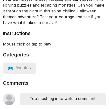
solving puzzles and escaping monsters. Can you make
it through the night in this spine-chilling Halloween-
themed adventure? Test your courage and see if you
have what it takes to survive!
Instructions
Mouse click or tap to play
Categories
Aventura
Comments
You must log in to write a comment.