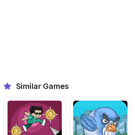
Similar Games