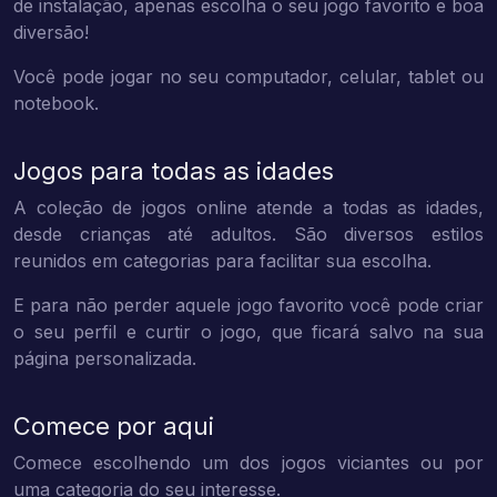
de instalação, apenas escolha o seu jogo favorito e boa
diversão!
Você pode jogar no seu computador, celular, tablet ou
notebook.
Jogos para todas as idades
A coleção de jogos online atende a todas as idades,
desde crianças até adultos. São diversos estilos
reunidos em categorias para facilitar sua escolha.
E para não perder aquele jogo favorito você pode criar
o seu perfil e curtir o jogo, que ficará salvo na sua
página personalizada.
Comece por aqui
Comece escolhendo um dos jogos viciantes ou por
uma categoria do seu interesse.