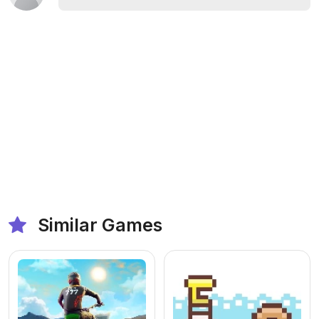
Similar Games