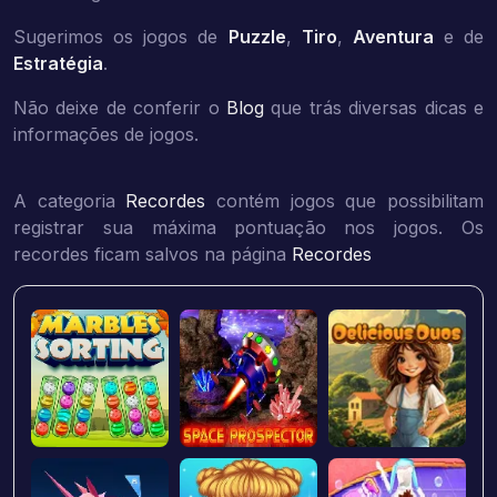
Sugerimos os jogos de
Puzzle
,
Tiro
,
Aventura
e de
Estratégia
.
Não deixe de conferir o
Blog
que trás diversas dicas e
informações de jogos.
A categoria
Recordes
contém jogos que possibilitam
registrar sua máxima pontuação nos jogos. Os
recordes ficam salvos na página
Recordes