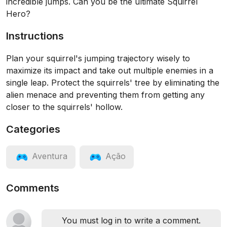
incredible jumps. Can you be the ultimate Squirrel
Hero?
Instructions
Plan your squirrel's jumping trajectory wisely to
maximize its impact and take out multiple enemies in a
single leap. Protect the squirrels' tree by eliminating the
alien menace and preventing them from getting any
closer to the squirrels' hollow.
Categories
Aventura
Ação
Comments
You must log in to write a comment.