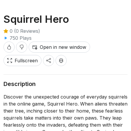
Squirrel Hero
0 (0 Reviews)
750 Plays
Open in new window
Fullscreen
Description
Discover the unexpected courage of everyday squirrels
in the online game, Squirrel Hero. When aliens threaten
their tree, inching closer to their home, these fearless
squirrels take matters into their own paws. They leap
fearlessly onto the invaders, defeating them with their