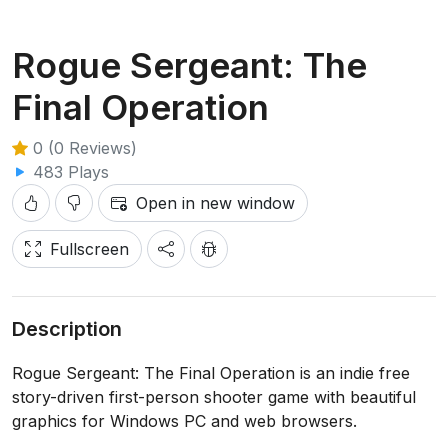
Rogue Sergeant: The
Final Operation
0 (0 Reviews)
483 Plays
Open in new window
Fullscreen
Description
Rogue Sergeant: The Final Operation is an indie free
story-driven first-person shooter game with beautiful
graphics for Windows PC and web browsers.