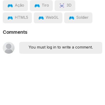
Ação
Tiro
3D
HTML5
WebGL
Soldier
Comments
You must log in to write a comment.