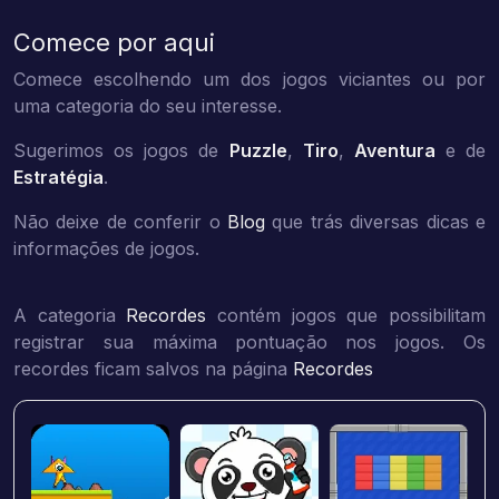
Comece por aqui
Comece escolhendo um dos jogos viciantes ou por
uma categoria do seu interesse.
Sugerimos os jogos de
Puzzle
,
Tiro
,
Aventura
e de
Estratégia
.
Não deixe de conferir o
Blog
que trás diversas dicas e
informações de jogos.
A categoria
Recordes
contém jogos que possibilitam
registrar sua máxima pontuação nos jogos. Os
recordes ficam salvos na página
Recordes