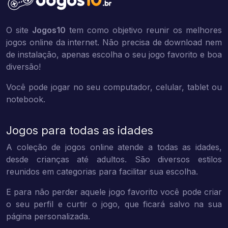
O site
Jogos10
tem como objetivo reunir os melhores
jogos online da internet. Não precisa de download nem
de instalação, apenas escolha o seu jogo favorito e boa
diversão!
Você pode jogar no seu computador, celular, tablet ou
notebook.
Jogos para todas as idades
A coleção de jogos online atende a todas as idades,
desde crianças até adultos. São diversos estilos
reunidos em categorias para facilitar sua escolha.
E para não perder aquele jogo favorito você pode criar
o seu perfil e curtir o jogo, que ficará salvo na sua
página personalizada.