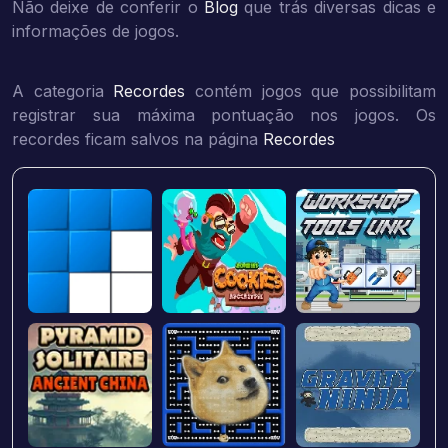
Não deixe de conferir o
Blog
que trás diversas dicas e
informações de jogos.
A categoria
Recordes
contém jogos que possibilitam
registrar sua máxima pontuação nos jogos. Os
recordes ficam salvos na página
Recordes