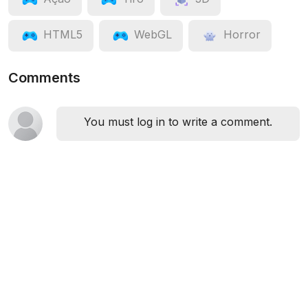
HTML5
WebGL
Horror
Comments
You must log in to write a comment.