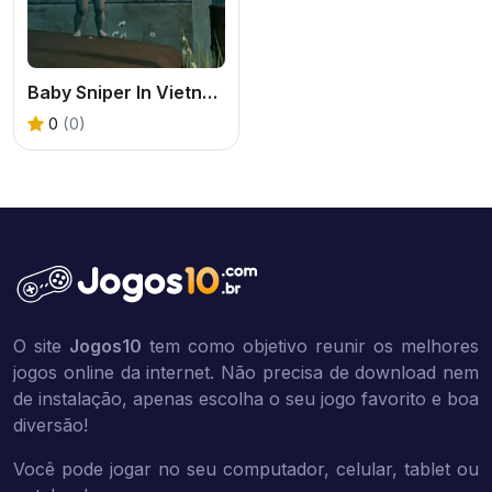
Baby Sniper In Vietnam
0
(0)
O site
Jogos10
tem como objetivo reunir os melhores
jogos online da internet. Não precisa de download nem
de instalação, apenas escolha o seu jogo favorito e boa
diversão!
Você pode jogar no seu computador, celular, tablet ou