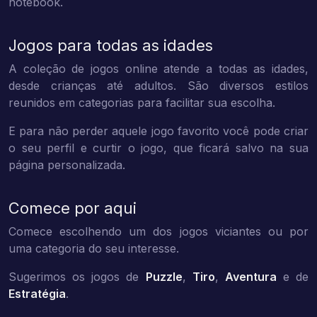
notebook.
Jogos para todas as idades
A coleção de jogos online atende a todas as idades,
desde crianças até adultos. São diversos estilos
reunidos em categorias para facilitar sua escolha.
E para não perder aquele jogo favorito você pode criar
o seu perfil e curtir o jogo, que ficará salvo na sua
página personalizada.
Comece por aqui
Comece escolhendo um dos jogos viciantes ou por
uma categoria do seu interesse.
Sugerimos os jogos de
Puzzle
,
Tiro
,
Aventura
e de
Estratégia
.