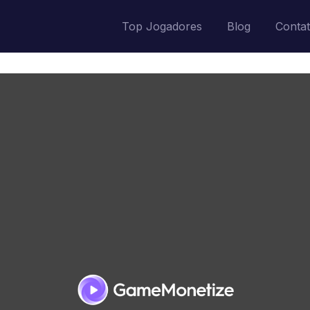
Top Jogadores
Blog
Conta