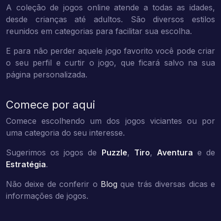
A coleção de jogos online atende a todas as idades,
desde crianças até adultos. São diversos estilos
reunidos em categorias para facilitar sua escolha.
E para não perder aquele jogo favorito você pode criar
o seu perfil e curtir o jogo, que ficará salvo na sua
página personalizada.
Comece por aqui
Comece escolhendo um dos jogos viciantes ou por
uma categoria do seu interesse.
Sugerimos os jogos de
Puzzle
,
Tiro
,
Aventura
e de
Estratégia
.
Não deixe de conferir o
Blog
que trás diversas dicas e
informações de jogos.