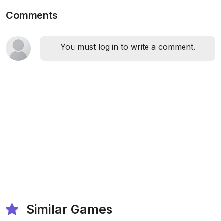
Comments
You must log in to write a comment.
Similar Games