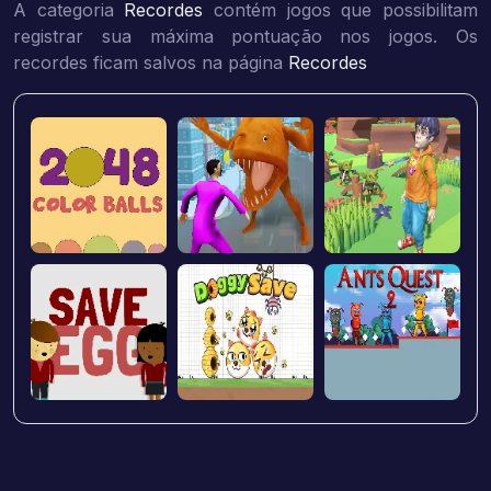
A categoria
Recordes
contém jogos que possibilitam
registrar sua máxima pontuação nos jogos. Os
recordes ficam salvos na página
Recordes