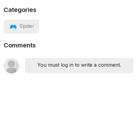
Categories
Spider
Comments
You must log in to write a comment.