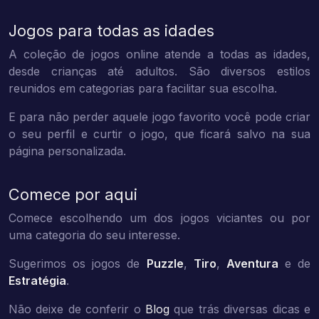
Jogos para todas as idades
A coleção de jogos online atende a todas as idades,
desde crianças até adultos. São diversos estilos
reunidos em categorias para facilitar sua escolha.
E para não perder aquele jogo favorito você pode criar
o seu perfil e curtir o jogo, que ficará salvo na sua
página personalizada.
Comece por aqui
Comece escolhendo um dos jogos viciantes ou por
uma categoria do seu interesse.
Sugerimos os jogos de
Puzzle
,
Tiro
,
Aventura
e de
Estratégia
.
Não deixe de conferir o
Blog
que trás diversas dicas e