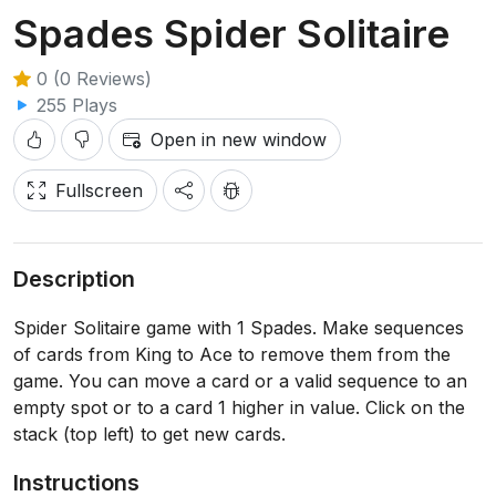
Spades Spider Solitaire
0 (0 Reviews)
255 Plays
Open in new window
Fullscreen
Description
Spider Solitaire game with 1 Spades. Make sequences
of cards from King to Ace to remove them from the
game. You can move a card or a valid sequence to an
empty spot or to a card 1 higher in value. Click on the
stack (top left) to get new cards.
Instructions