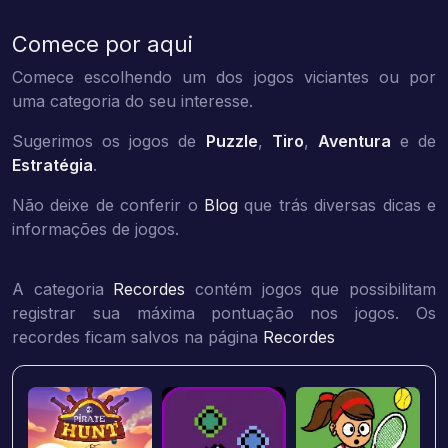
Comece por aqui
Comece escolhendo um dos jogos viciantes ou por
uma categoria do seu interesse.
Sugerimos os jogos de
Puzzle
,
Tiro
,
Aventura
e de
Estratégia
.
Não deixe de conferir o
Blog
que trás diversas dicas e
informações de jogos.
A categoria
Recordes
contém jogos que possibilitam
registrar sua máxima pontuação nos jogos. Os
recordes ficam salvos na página
Recordes