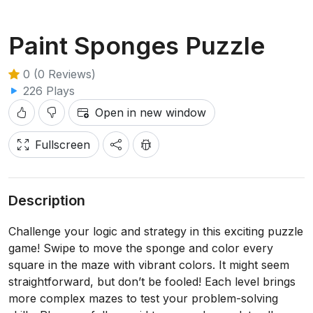
Paint Sponges Puzzle
0 (0 Reviews)
226 Plays
Open in new window
Fullscreen
Description
Challenge your logic and strategy in this exciting puzzle
game! Swipe to move the sponge and color every
square in the maze with vibrant colors. It might seem
straightforward, but don’t be fooled! Each level brings
more complex mazes to test your problem-solving