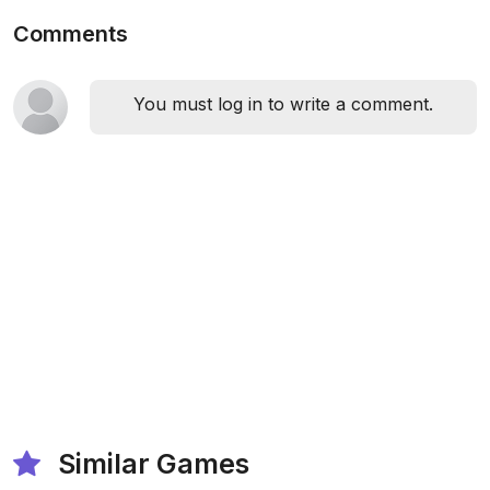
Comments
You must log in to write a comment.
Similar Games