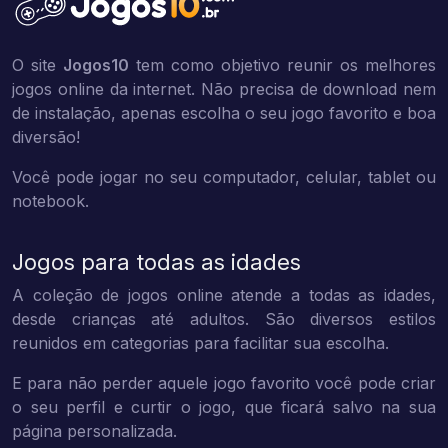
O site
Jogos10
tem como objetivo reunir os melhores
jogos online da internet. Não precisa de download nem
de instalação, apenas escolha o seu jogo favorito e boa
diversão!
Você pode jogar no seu computador, celular, tablet ou
notebook.
Jogos para todas as idades
A coleção de jogos online atende a todas as idades,
desde crianças até adultos. São diversos estilos
reunidos em categorias para facilitar sua escolha.
E para não perder aquele jogo favorito você pode criar
o seu perfil e curtir o jogo, que ficará salvo na sua
página personalizada.