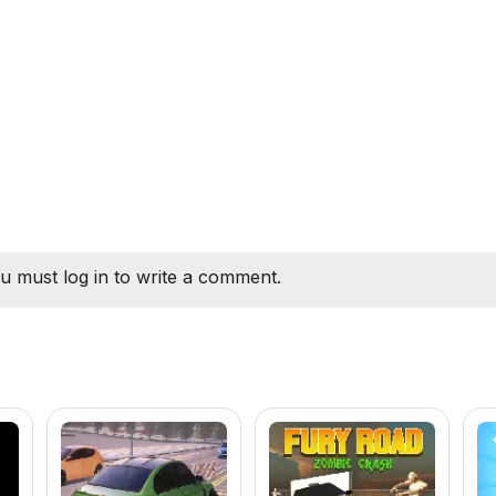
u must log in to write a comment.