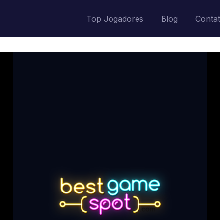
Top Jogadores
Blog
Conta