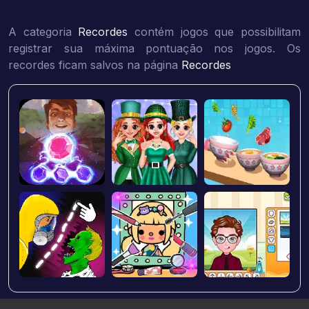
A categoria
Recordes
contém jogos que possibilitam
registrar sua máxima pontuação nos jogos. Os
recordes ficam salvos na página
Recordes