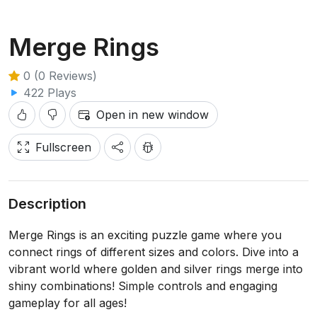
Merge Rings
0 (0 Reviews)
422 Plays
Open in new window
Fullscreen
Description
Merge Rings is an exciting puzzle game where you
connect rings of different sizes and colors. Dive into a
vibrant world where golden and silver rings merge into
shiny combinations! Simple controls and engaging
gameplay for all ages!