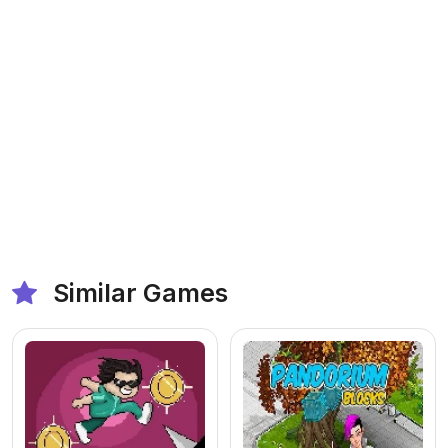
Similar Games