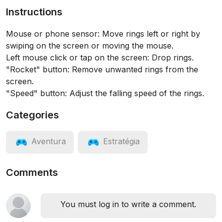
Instructions
Mouse or phone sensor: Move rings left or right by
swiping on the screen or moving the mouse.
Left mouse click or tap on the screen: Drop rings.
"Rocket" button: Remove unwanted rings from the
screen.
"Speed" button: Adjust the falling speed of the rings.
Categories
Aventura
Estratégia
Comments
You must log in to write a comment.