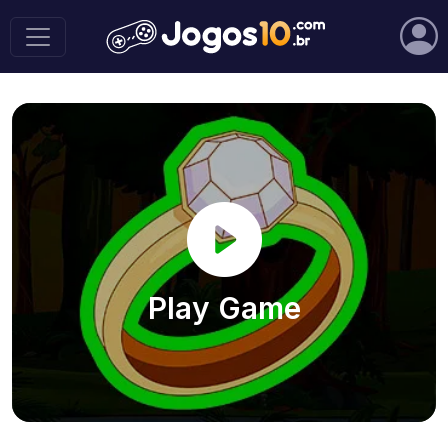
Play Game