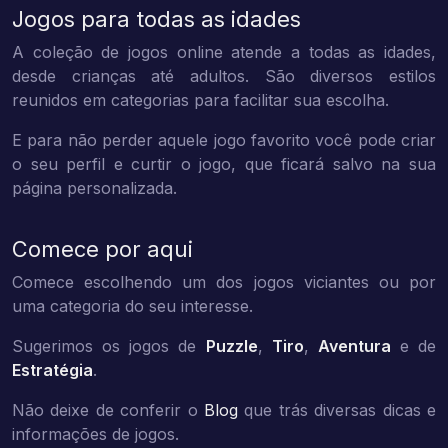
Jogos para todas as idades
A coleção de jogos online atende a todas as idades,
desde crianças até adultos. São diversos estilos
reunidos em categorias para facilitar sua escolha.
E para não perder aquele jogo favorito você pode criar
o seu perfil e curtir o jogo, que ficará salvo na sua
página personalizada.
Comece por aqui
Comece escolhendo um dos jogos viciantes ou por
uma categoria do seu interesse.
Sugerimos os jogos de
Puzzle
,
Tiro
,
Aventura
e de
Estratégia
.
Não deixe de conferir o
Blog
que trás diversas dicas e
informações de jogos.