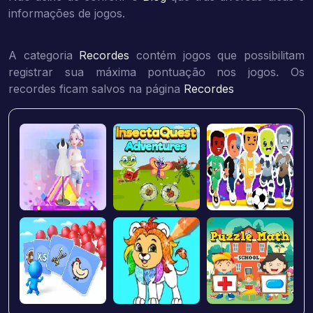
informações de jogos.
A categoria
Recordes
contém jogos que possibilitam
registrar sua máxima pontuação nos jogos. Os
recordes ficam salvos na página
Recordes