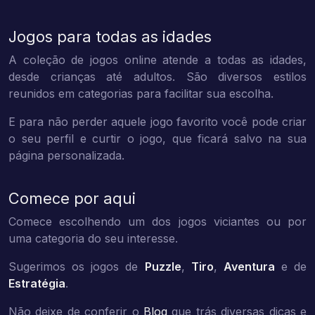
Jogos para todas as idades
A coleção de jogos online atende a todas as idades,
desde crianças até adultos. São diversos estilos
reunidos em categorias para facilitar sua escolha.
E para não perder aquele jogo favorito você pode criar
o seu perfil e curtir o jogo, que ficará salvo na sua
página personalizada.
Comece por aqui
Comece escolhendo um dos jogos viciantes ou por
uma categoria do seu interesse.
Sugerimos os jogos de
Puzzle
,
Tiro
,
Aventura
e de
Estratégia
.
Não deixe de conferir o
Blog
que trás diversas dicas e