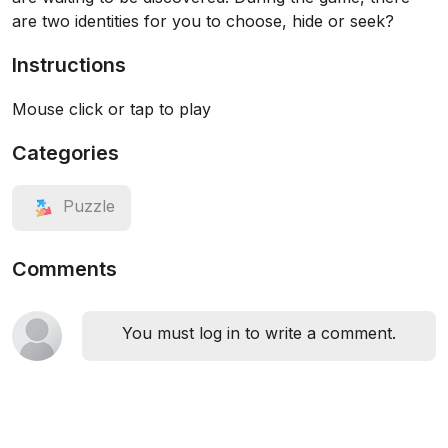
are two identities for you to choose, hide or seek?
Instructions
Mouse click or tap to play
Categories
Puzzle
Comments
You must log in to write a comment.