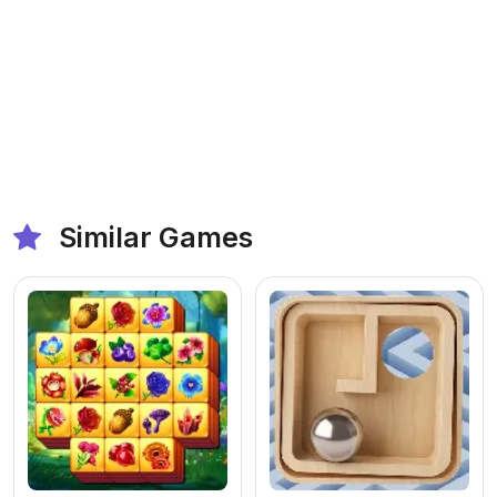
Similar Games