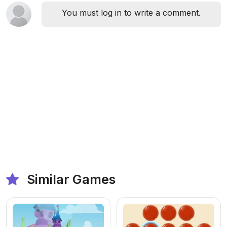
You must log in to write a comment.
Similar Games