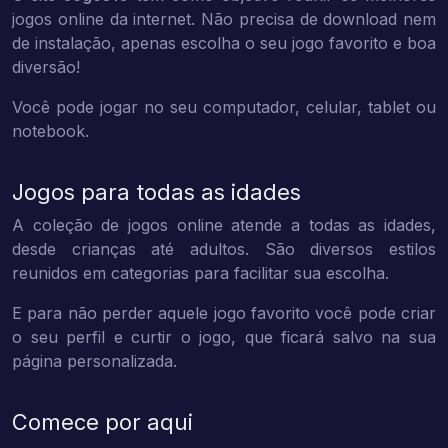
jogos online da internet. Não precisa de download nem
de instalação, apenas escolha o seu jogo favorito e boa
diversão!
Você pode jogar no seu computador, celular, tablet ou
notebook.
Jogos para todas as idades
A coleção de jogos online atende a todas as idades,
desde crianças até adultos. São diversos estilos
reunidos em categorias para facilitar sua escolha.
E para não perder aquele jogo favorito você pode criar
o seu perfil e curtir o jogo, que ficará salvo na sua
página personalizada.
Comece por aqui