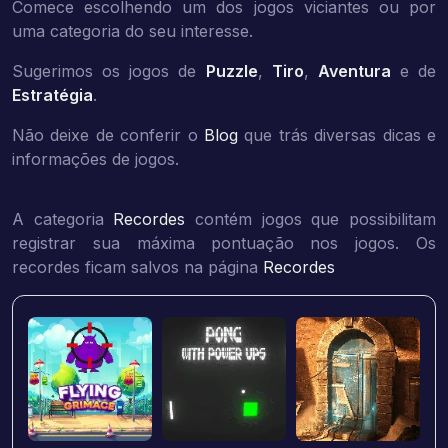
Comece escolhendo um dos jogos viciantes ou por
uma categoria do seu interesse.
Sugerimos os jogos de
Puzzle
,
Tiro
,
Aventura
e de
Estratégia
.
Não deixe de conferir o
Blog
que trás diversas dicas e
informações de jogos.
A categoria
Recordes
contém jogos que possibilitam
registrar sua máxima pontuação nos jogos. Os
recordes ficam salvos na página
Recordes