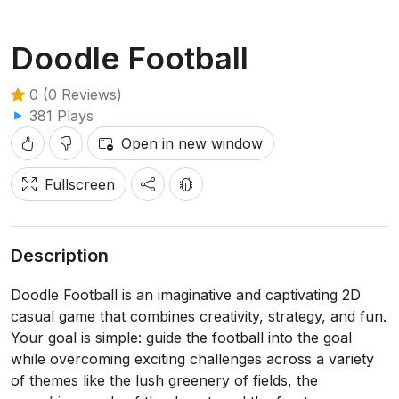
Doodle Football
0 (0 Reviews)
381 Plays
Open in new window
Fullscreen
Description
Doodle Football is an imaginative and captivating 2D
casual game that combines creativity, strategy, and fun.
Your goal is simple: guide the football into the goal
while overcoming exciting challenges across a variety
of themes like the lush greenery of fields, the