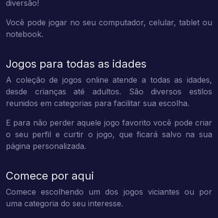
diversão!
Você pode jogar no seu computador, celular, tablet ou
notebook.
Jogos para todas as idades
A coleção de jogos online atende a todas as idades,
desde crianças até adultos. São diversos estilos
reunidos em categorias para facilitar sua escolha.
E para não perder aquele jogo favorito você pode criar
o seu perfil e curtir o jogo, que ficará salvo na sua
página personalizada.
Comece por aqui
Comece escolhendo um dos jogos viciantes ou por
uma categoria do seu interesse.