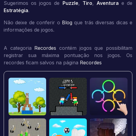
Sugerimos os jogos de
Puzzle
,
Tiro
,
Aventura
e de
Estratégia
.
Não deixe de conferir o
Blog
que trás diversas dicas e
informações de jogos.
A categoria
Recordes
contém jogos que possibilitam
registrar sua máxima pontuação nos jogos. Os
recordes ficam salvos na página
Recordes