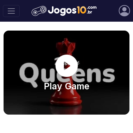
Play Game