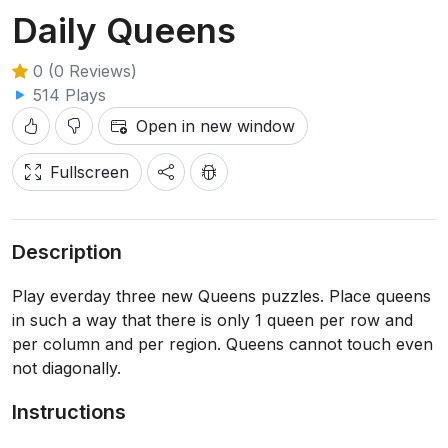
Daily Queens
0 (0 Reviews)
514 Plays
Open in new window
Fullscreen
Description
Play everday three new Queens puzzles. Place queens
in such a way that there is only 1 queen per row and
per column and per region. Queens cannot touch even
not diagonally.
Instructions