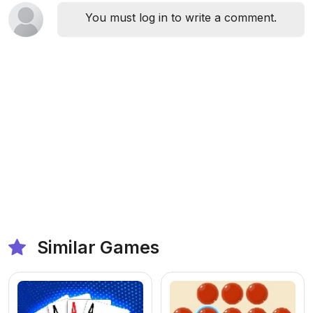
You must log in to write a comment.
Similar Games