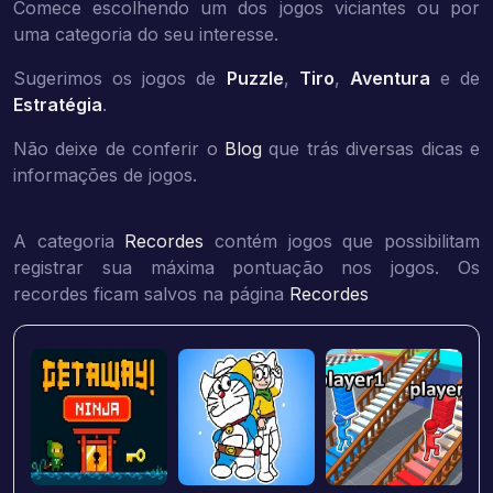
Comece escolhendo um dos jogos viciantes ou por
uma categoria do seu interesse.
Sugerimos os jogos de
Puzzle
,
Tiro
,
Aventura
e de
Estratégia
.
Não deixe de conferir o
Blog
que trás diversas dicas e
informações de jogos.
A categoria
Recordes
contém jogos que possibilitam
registrar sua máxima pontuação nos jogos. Os
recordes ficam salvos na página
Recordes