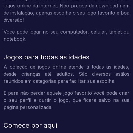
jogos online da internet. Não precisa de download nem
de instalação, apenas escolha o seu jogo favorito e boa
diversão!
Você pode jogar no seu computador, celular, tablet ou
notebook.
Jogos para todas as idades
A coleção de jogos online atende a todas as idades,
desde crianças até adultos. São diversos estilos
reunidos em categorias para facilitar sua escolha.
E para não perder aquele jogo favorito você pode criar
o seu perfil e curtir o jogo, que ficará salvo na sua
página personalizada.
Comece por aqui