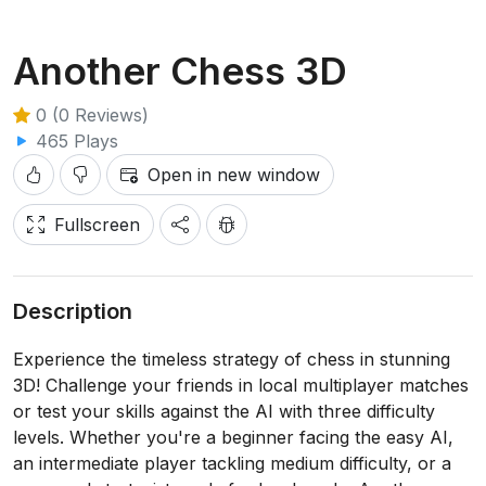
Another Chess 3D
0 (0 Reviews)
465 Plays
Open in new window
Fullscreen
Description
Experience the timeless strategy of chess in stunning
3D! Challenge your friends in local multiplayer matches
or test your skills against the AI with three difficulty
levels. Whether you're a beginner facing the easy AI,
an intermediate player tackling medium difficulty, or a