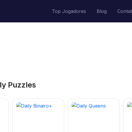
Top Jogadores
Blog
Conta
ly Puzzles