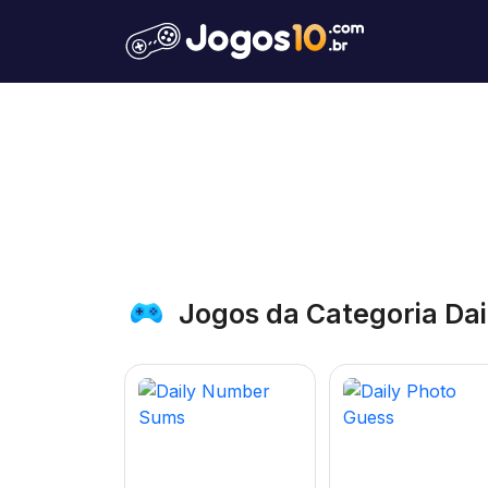
Jogos da Categoria Dai