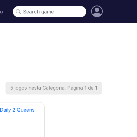
to
5 jogos nesta Categoria. Página 1 de 1