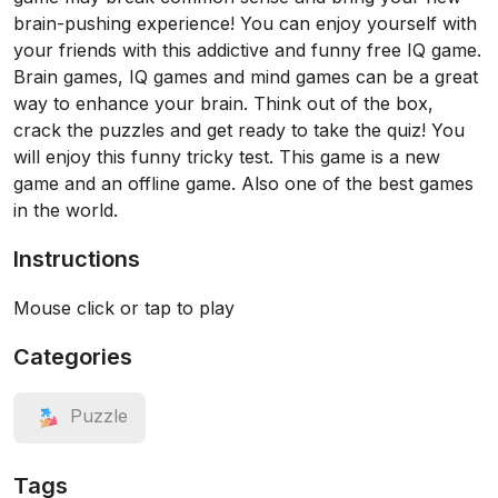
brain-pushing experience! You can enjoy yourself with
your friends with this addictive and funny free IQ game.
Brain games, IQ games and mind games can be a great
way to enhance your brain. Think out of the box,
crack the puzzles and get ready to take the quiz! You
will enjoy this funny tricky test. This game is a new
game and an offline game. Also one of the best games
in the world.
Instructions
Mouse click or tap to play
Categories
Puzzle
Tags