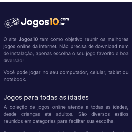
O site
Jogos10
tem como objetivo reunir os melhores
jogos online da internet. Não precisa de download nem
de instalação, apenas escolha o seu jogo favorito e boa
diversão!
Você pode jogar no seu computador, celular, tablet ou
notebook.
Jogos para todas as idades
A coleção de jogos online atende a todas as idades,
desde crianças até adultos. São diversos estilos
reunidos em categorias para facilitar sua escolha.