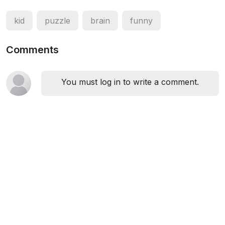
kid
puzzle
brain
funny
Comments
You must log in to write a comment.