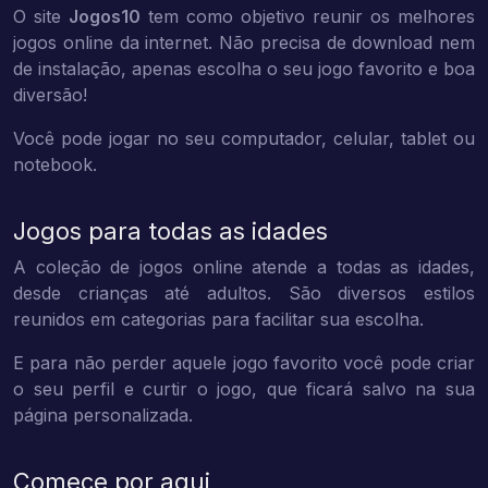
O site
Jogos10
tem como objetivo reunir os melhores
jogos online da internet. Não precisa de download nem
de instalação, apenas escolha o seu jogo favorito e boa
diversão!
Você pode jogar no seu computador, celular, tablet ou
notebook.
Jogos para todas as idades
A coleção de jogos online atende a todas as idades,
desde crianças até adultos. São diversos estilos
reunidos em categorias para facilitar sua escolha.
E para não perder aquele jogo favorito você pode criar
o seu perfil e curtir o jogo, que ficará salvo na sua
página personalizada.
Comece por aqui