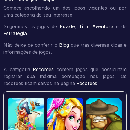
Comece escolhendo um dos jogos viciantes ou por
uma categoria do seu interesse.
Sugerimos os jogos de
Puzzle
,
Tiro
,
Aventura
e de
Estratégia
.
Não deixe de conferir o
Blog
que trás diversas dicas e
informações de jogos.
A categoria
Recordes
contém jogos que possibilitam
registrar sua máxima pontuação nos jogos. Os
recordes ficam salvos na página
Recordes