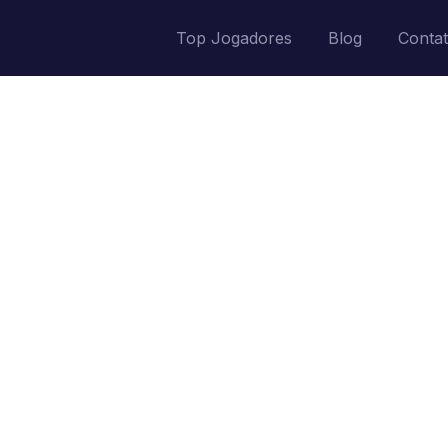
Top Jogadores
Blog
Conta