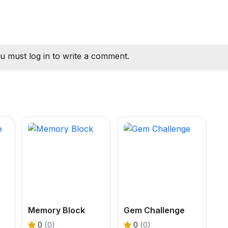
u must log in to write a comment.
Memory Block
Gem Challenge
0
(0)
0
(0)