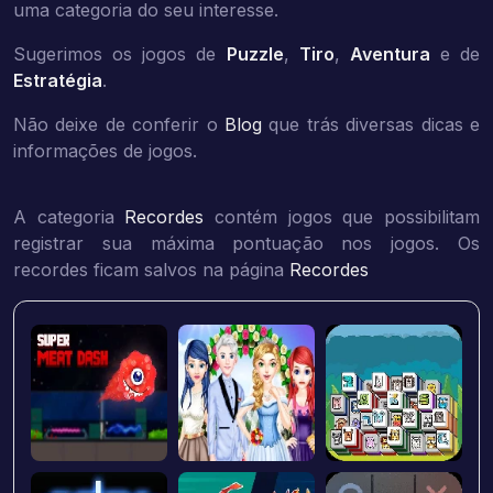
uma categoria do seu interesse.
Sugerimos os jogos de
Puzzle
,
Tiro
,
Aventura
e de
Estratégia
.
Não deixe de conferir o
Blog
que trás diversas dicas e
informações de jogos.
A categoria
Recordes
contém jogos que possibilitam
registrar sua máxima pontuação nos jogos. Os
recordes ficam salvos na página
Recordes