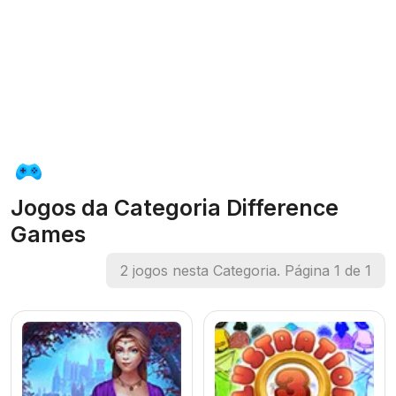
Jogos da Categoria Difference
Games
2 jogos nesta Categoria. Página 1 de 1