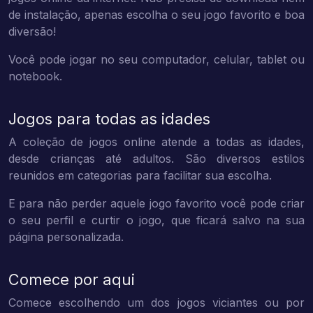
de instalação, apenas escolha o seu jogo favorito e boa
diversão!
Você pode jogar no seu computador, celular, tablet ou
notebook.
Jogos para todas as idades
A coleção de jogos online atende a todas as idades,
desde crianças até adultos. São diversos estilos
reunidos em categorias para facilitar sua escolha.
E para não perder aquele jogo favorito você pode criar
o seu perfil e curtir o jogo, que ficará salvo na sua
página personalizada.
Comece por aqui
Comece escolhendo um dos jogos viciantes ou por