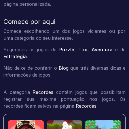
página personalizada.
Comece por aqui
Comece escolhendo um dos jogos viciantes ou por
uma categoria do seu interesse.
Sugerimos os jogos de
Puzzle
,
Tiro
,
Aventura
e de
Estratégia
.
Não deixe de conferir o
Blog
que trás diversas dicas e
informações de jogos.
A categoria
Recordes
contém jogos que possibilitam
registrar sua máxima pontuação nos jogos. Os
recordes ficam salvos na página
Recordes