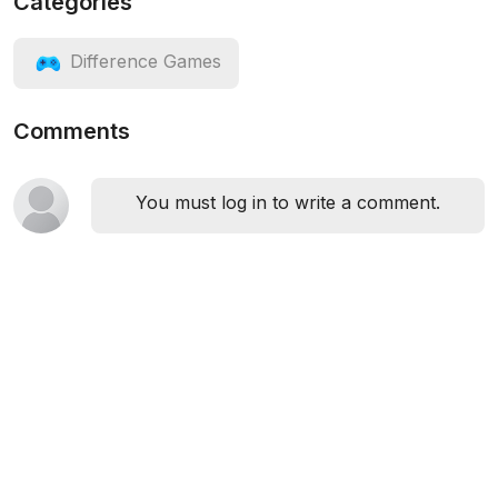
Categories
Difference Games
Comments
You must log in to write a comment.