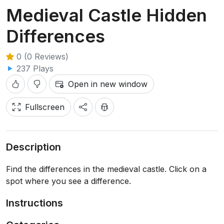
Medieval Castle Hidden
Differences
0 (0 Reviews)
237 Plays
Open in new window
Fullscreen
Description
Find the differences in the medieval castle. Click on a
spot where you see a difference.
Instructions