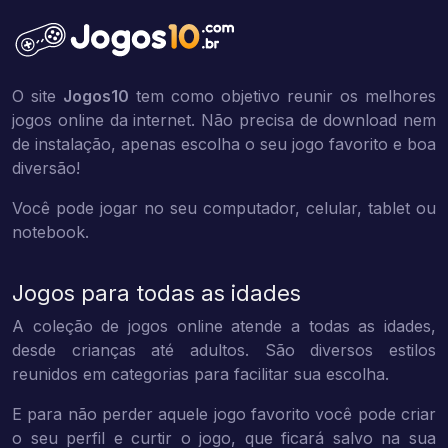
O site
Jogos10
tem como objetivo reunir os melhores
jogos online da internet. Não precisa de download nem
de instalação, apenas escolha o seu jogo favorito e boa
diversão!
Você pode jogar no seu computador, celular, tablet ou
notebook.
Jogos para todas as idades
A coleção de jogos online atende a todas as idades,
desde crianças até adultos. São diversos estilos
reunidos em categorias para facilitar sua escolha.
E para não perder aquele jogo favorito você pode criar
o seu perfil e curtir o jogo, que ficará salvo na sua