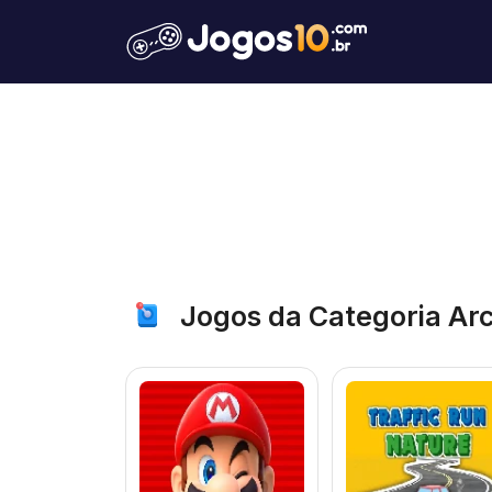
Jogos da Categoria Ar