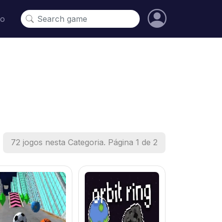
to
72 jogos nesta Categoria. Página 1 de 2