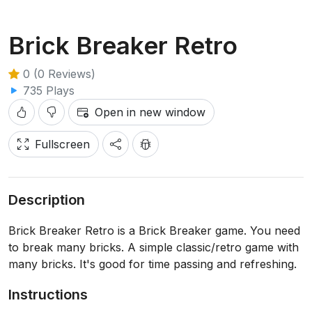
Brick Breaker Retro
0 (0 Reviews)
735 Plays
Open in new window
Fullscreen
Description
Brick Breaker Retro is a Brick Breaker game. You need
to break many bricks. A simple classic/retro game with
many bricks. It's good for time passing and refreshing.
Instructions