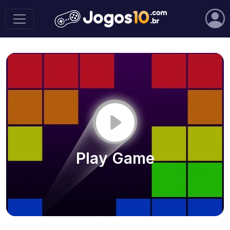
Play Game