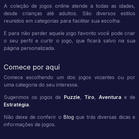
A coleção de jogos online atende a todas as idades,
desde crianças até adultos. São diversos estilos
reunidos em categorias para facilitar sua escolha.
E para não perder aquele jogo favorito você pode criar
o seu perfil e curtir o jogo, que ficará salvo na sua
página personalizada.
Comece por aqui
Comece escolhendo um dos jogos viciantes ou por
uma categoria do seu interesse.
Sugerimos os jogos de
Puzzle
,
Tiro
,
Aventura
e de
Estratégia
.
Não deixe de conferir o
Blog
que trás diversas dicas e
informações de jogos.