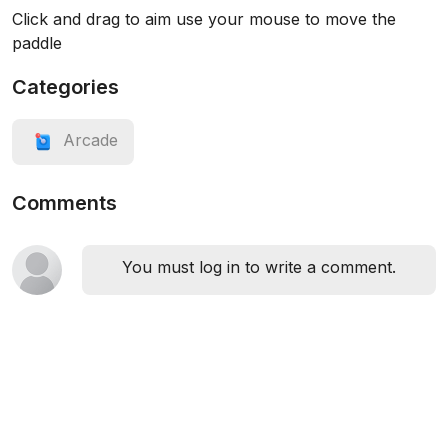
Click and drag to aim use your mouse to move the
paddle
Categories
Arcade
Comments
You must log in to write a comment.