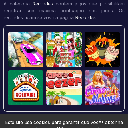
A categoria
Recordes
contém jogos que possibilitam
registrar sua máxima pontuação nos jogos. Os
recordes ficam salvos na página
Recordes
Este site usa cookies para garantir que vocÃª obtenha