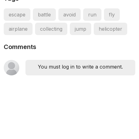
escape
battle
avoid
run
fly
airplane
collecting
jump
helicopter
Comments
You must log in to write a comment.