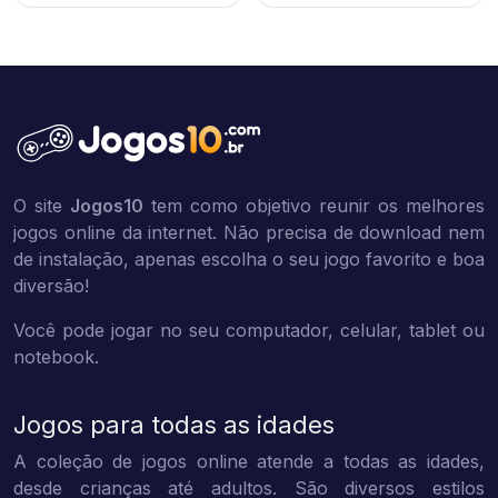
O site
Jogos10
tem como objetivo reunir os melhores
jogos online da internet. Não precisa de download nem
de instalação, apenas escolha o seu jogo favorito e boa
diversão!
Você pode jogar no seu computador, celular, tablet ou
notebook.
Jogos para todas as idades
A coleção de jogos online atende a todas as idades,
desde crianças até adultos. São diversos estilos