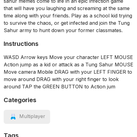
sahur memes come to life in an epic infection game
that will have you laughing and screaming at the same
time along with your friends. Play as a school kid trying
to survive the chaos, or get infected and join the Tung
Sahur army to hunt down your former classmates.
Instructions
WASD Arrow keys Move your character LEFT MOUSE
Action jump as a kid or attack as a Tung Sahur MOUSE
Move camera Mobile DRAG with your LEFT FINGER to
move around DRAG with your right finger to look
around TAP the GREEN BUTTON to Action jum
Categories
Multiplayer
Tags