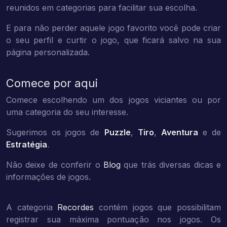
reunidos em categorias para facilitar sua escolha.
E para não perder aquele jogo favorito você pode criar
o seu perfil e curtir o jogo, que ficará salvo na sua
página personalizada.
Comece por aqui
Comece escolhendo um dos jogos viciantes ou por
uma categoria do seu interesse.
Sugerimos os jogos de
Puzzle
,
Tiro
,
Aventura
e de
Estratégia
.
Não deixe de conferir o
Blog
que trás diversas dicas e
informações de jogos.
A categoria
Recordes
contém jogos que possibilitam
registrar sua máxima pontuação nos jogos. Os