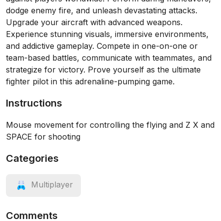
dodge enemy fire, and unleash devastating attacks.
Upgrade your aircraft with advanced weapons.
Experience stunning visuals, immersive environments,
and addictive gameplay. Compete in one-on-one or
team-based battles, communicate with teammates, and
strategize for victory. Prove yourself as the ultimate
fighter pilot in this adrenaline-pumping game.
Instructions
Mouse movement for controlling the flying and Z X and
SPACE for shooting
Categories
Multiplayer
Comments