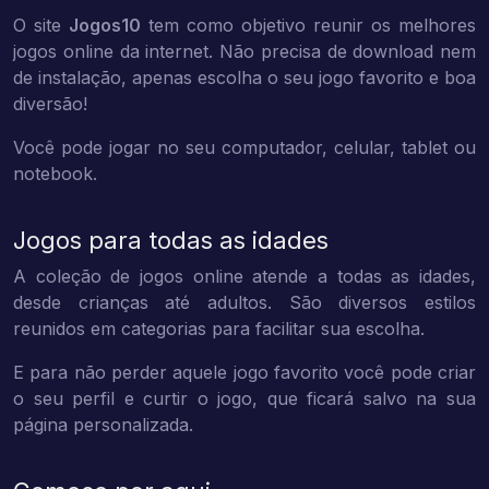
O site
Jogos10
tem como objetivo reunir os melhores
jogos online da internet. Não precisa de download nem
de instalação, apenas escolha o seu jogo favorito e boa
diversão!
Você pode jogar no seu computador, celular, tablet ou
notebook.
Jogos para todas as idades
A coleção de jogos online atende a todas as idades,
desde crianças até adultos. São diversos estilos
reunidos em categorias para facilitar sua escolha.
E para não perder aquele jogo favorito você pode criar
o seu perfil e curtir o jogo, que ficará salvo na sua
página personalizada.