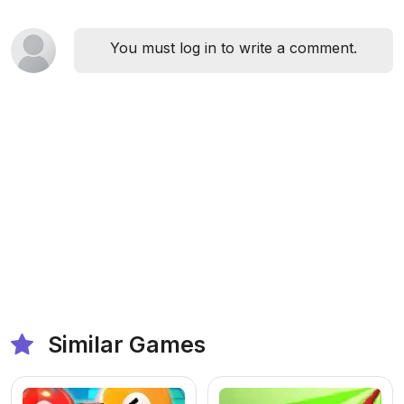
You must log in to write a comment.
Similar Games