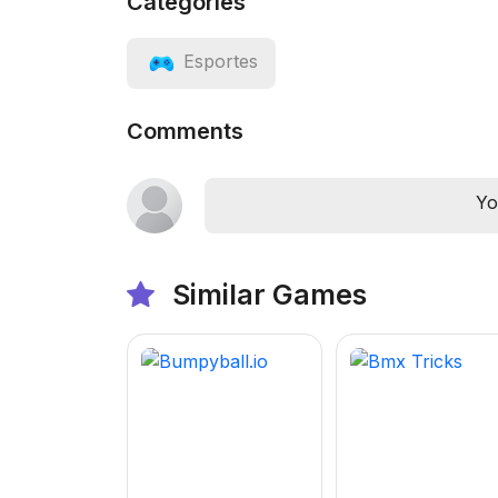
Categories
Esportes
Comments
Yo
Similar Games