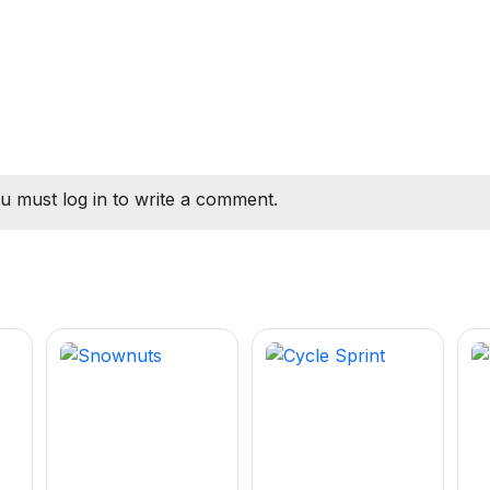
u must log in to write a comment.