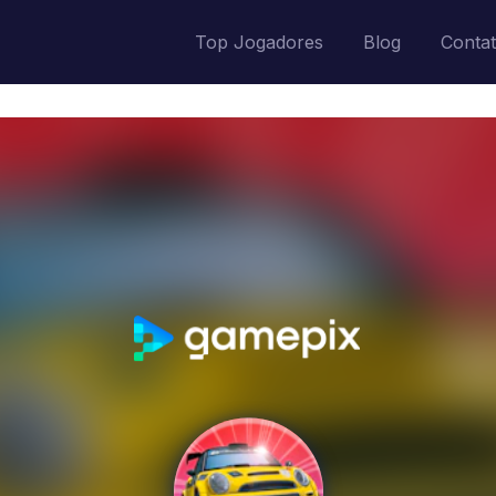
Top Jogadores
Blog
Conta