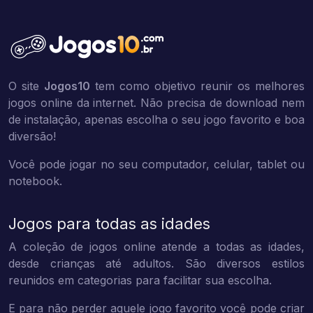
O site
Jogos10
tem como objetivo reunir os melhores
jogos online da internet. Não precisa de download nem
de instalação, apenas escolha o seu jogo favorito e boa
diversão!
Você pode jogar no seu computador, celular, tablet ou
notebook.
Jogos para todas as idades
A coleção de jogos online atende a todas as idades,
desde crianças até adultos. São diversos estilos
reunidos em categorias para facilitar sua escolha.
E para não perder aquele jogo favorito você pode criar