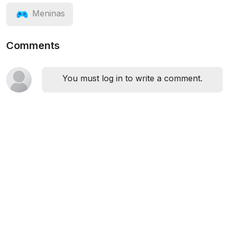
Meninas
Comments
You must log in to write a comment.