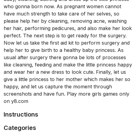
who gonna born now. As pregnant women cannot
have much strength to take care of her selves, so
please help her by cleaning, removing acne, washing
her hair, performing pedicures, and also make her look
perfect. The next step is to get ready for the surgery.
Now let us take the first aid kit to perform surgery and
help her to give birth to a healthy baby princess. As
usual after surgery there gonna be lots of processes
like cleaning, feeding and make the little princess happy
and wear her a new dress to look cute. Finally, let us
give a little princess to her mother which makes her so
happy, and let us capture the moment through
screenshots and have fun. Play more girls games only
on y8.com
Instructions
Categories