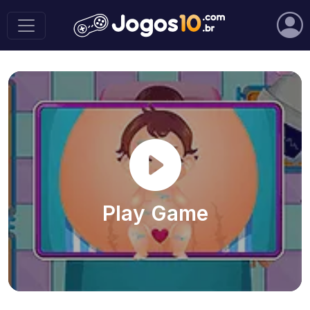
Play Game