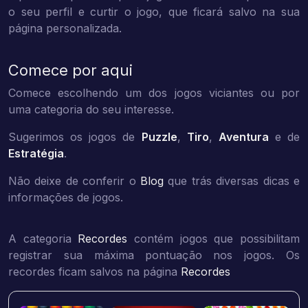
o seu perfil e curtir o jogo, que ficará salvo na sua
página personalizada.
Comece por aqui
Comece escolhendo um dos jogos viciantes ou por
uma categoria do seu interesse.
Sugerimos os jogos de
Puzzle
,
Tiro
,
Aventura
e de
Estratégia
.
Não deixe de conferir o
Blog
que trás diversas dicas e
informações de jogos.
A categoria
Recordes
contém jogos que possibilitam
registrar sua máxima pontuação nos jogos. Os
recordes ficam salvos na página
Recordes