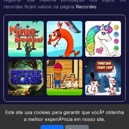
recordes ficam salvos na página
Recordes
Este site usa cookies para garantir que vocÃª obtenha
a melhor experiÃªncia em nosso site.