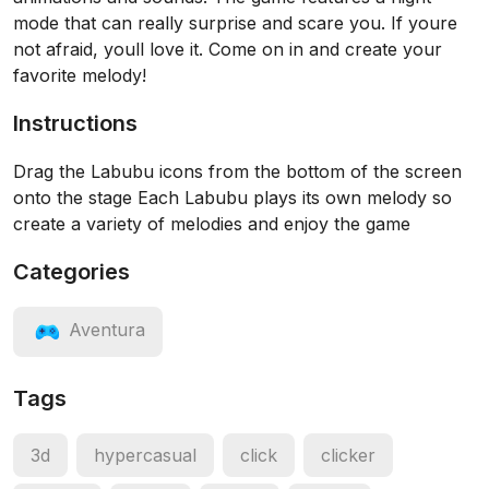
mode that can really surprise and scare you. If youre
not afraid, youll love it. Come on in and create your
favorite melody!
Instructions
Drag the Labubu icons from the bottom of the screen
onto the stage Each Labubu plays its own melody so
create a variety of melodies and enjoy the game
Categories
Aventura
Tags
3d
hypercasual
click
clicker