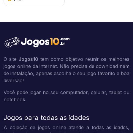
O site
Jogos10
tem como objetivo reunir os melhores
jogos online da internet. Não precisa de download nem
de instalação, apenas escolha o seu jogo favorito e boa
diversão!
Você pode jogar no seu computador, celular, tablet ou
notebook.
Jogos para todas as idades
A coleção de jogos online atende a todas as idades,