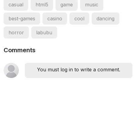
casual
html5
game
music
best-games
casino
cool
dancing
horror
labubu
Comments
You must log in to write a comment.