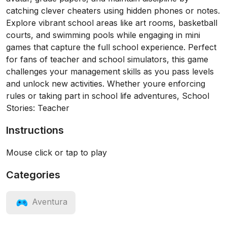
catching clever cheaters using hidden phones or notes.
Explore vibrant school areas like art rooms, basketball
courts, and swimming pools while engaging in mini
games that capture the full school experience. Perfect
for fans of teacher and school simulators, this game
challenges your management skills as you pass levels
and unlock new activities. Whether youre enforcing
rules or taking part in school life adventures, School
Stories: Teacher
Instructions
Mouse click or tap to play
Categories
Aventura