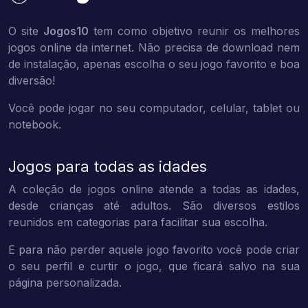
O site
Jogos10
tem como objetivo reunir os melhores
jogos online da internet. Não precisa de download nem
de instalação, apenas escolha o seu jogo favorito e boa
diversão!
Você pode jogar no seu computador, celular, tablet ou
notebook.
Jogos para todas as idades
A coleção de jogos online atende a todas as idades,
desde crianças até adultos. São diversos estilos
reunidos em categorias para facilitar sua escolha.
E para não perder aquele jogo favorito você pode criar
o seu perfil e curtir o jogo, que ficará salvo na sua
página personalizada.