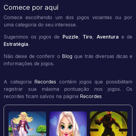
Comece por aqui
Comece escolhendo um dos jogos viciantes ou por
uma categoria do seu interesse.
Sugerimos os jogos de
Puzzle
,
Tiro
,
Aventura
e de
Estratégia
.
Não deixe de conferir o
Blog
que trás diversas dicas e
informações de jogos.
A categoria
Recordes
contém jogos que possibilitam
registrar sua máxima pontuação nos jogos. Os
recordes ficam salvos na página
Recordes