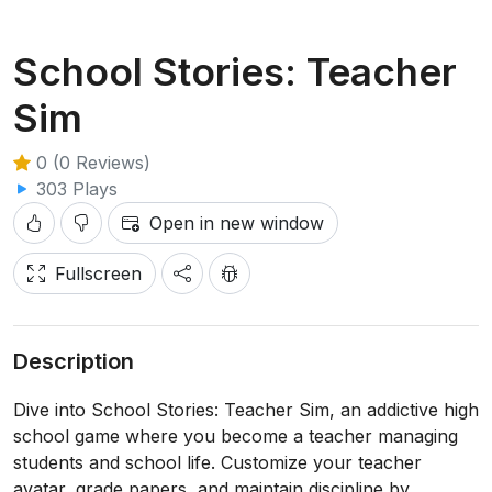
School Stories: Teacher
Sim
0 (0 Reviews)
303 Plays
Open in new window
Fullscreen
Description
Dive into School Stories: Teacher Sim, an addictive high
school game where you become a teacher managing
students and school life. Customize your teacher
avatar, grade papers, and maintain discipline by