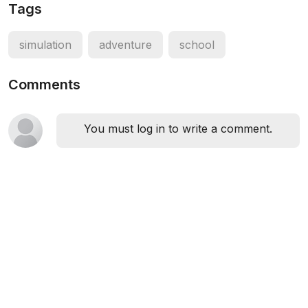
Tags
simulation
adventure
school
Comments
You must log in to write a comment.