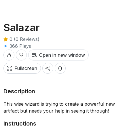
Salazar
0 (0 Reviews)
366 Plays
Open in new window
Fullscreen
Description
This wise wizard is trying to create a powerful new
artifact but needs your help in seeing it through!
Instructions