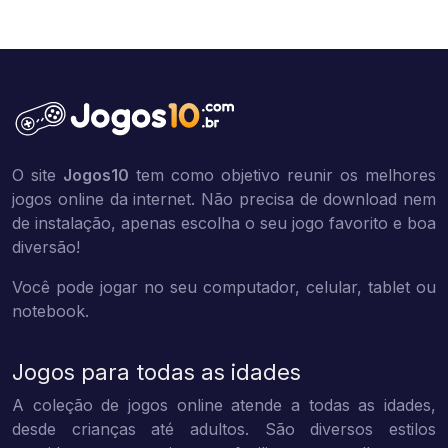
O site
Jogos10
tem como objetivo reunir os melhores
jogos online da internet. Não precisa de download nem
de instalação, apenas escolha o seu jogo favorito e boa
diversão!
Você pode jogar no seu computador, celular, tablet ou
notebook.
Jogos para todas as idades
A coleção de jogos online atende a todas as idades,
desde crianças até adultos. São diversos estilos