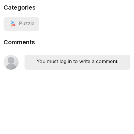
Categories
Puzzle
Comments
You must log in to write a comment.