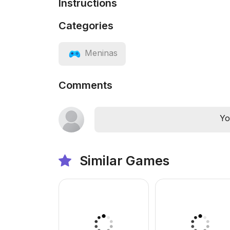
Instructions
Categories
Meninas
Comments
Yo
Similar Games