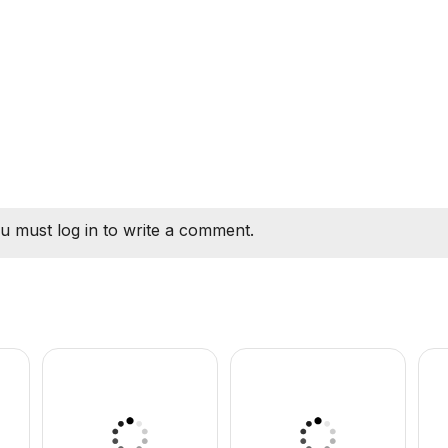
u must log in to write a comment.