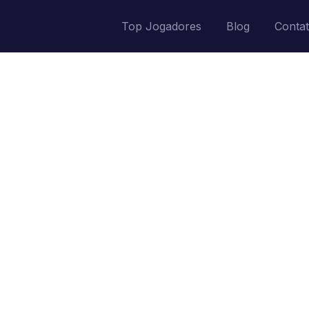
Top Jogadores
Blog
Conta