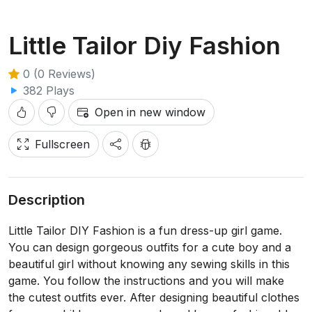
Little Tailor Diy Fashion
0 (0 Reviews)
382 Plays
Open in new window
Fullscreen
Description
Little Tailor DIY Fashion is a fun dress-up girl game.
You can design gorgeous outfits for a cute boy and a
beautiful girl without knowing any sewing skills in this
game. You follow the instructions and you will make
the cutest outfits ever. After designing beautiful clothes