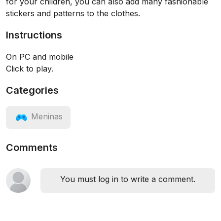
for your children, you can also add many fashionable
stickers and patterns to the clothes.
Instructions
On PC and mobile
Click to play.
Categories
Meninas
Comments
You must log in to write a comment.