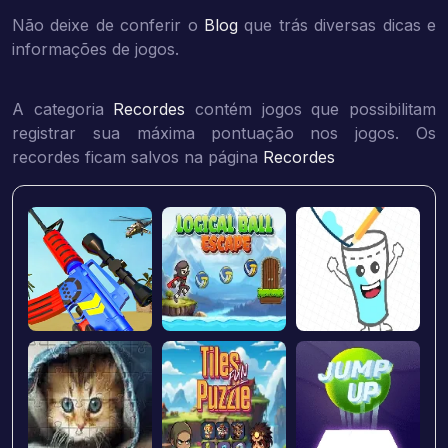
Não deixe de conferir o
Blog
que trás diversas dicas e
informações de jogos.
A categoria
Recordes
contém jogos que possibilitam
registrar sua máxima pontuação nos jogos. Os
recordes ficam salvos na página
Recordes