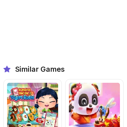
Similar Games