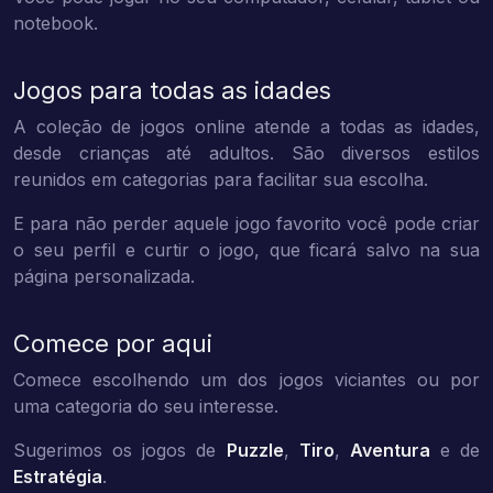
notebook.
Jogos para todas as idades
A coleção de jogos online atende a todas as idades,
desde crianças até adultos. São diversos estilos
reunidos em categorias para facilitar sua escolha.
E para não perder aquele jogo favorito você pode criar
o seu perfil e curtir o jogo, que ficará salvo na sua
página personalizada.
Comece por aqui
Comece escolhendo um dos jogos viciantes ou por
uma categoria do seu interesse.
Sugerimos os jogos de
Puzzle
,
Tiro
,
Aventura
e de
Estratégia
.