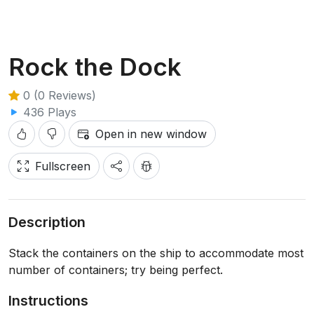
Rock the Dock
0 (0 Reviews)
436 Plays
Open in new window
Fullscreen
Description
Stack the containers on the ship to accommodate most
number of containers; try being perfect.
Instructions