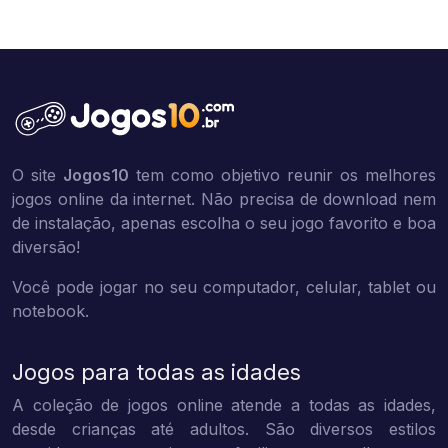
O site
Jogos10
tem como objetivo reunir os melhores
jogos online da internet. Não precisa de download nem
de instalação, apenas escolha o seu jogo favorito e boa
diversão!
Você pode jogar no seu computador, celular, tablet ou
notebook.
Jogos para todas as idades
A coleção de jogos online atende a todas as idades,
desde crianças até adultos. São diversos estilos