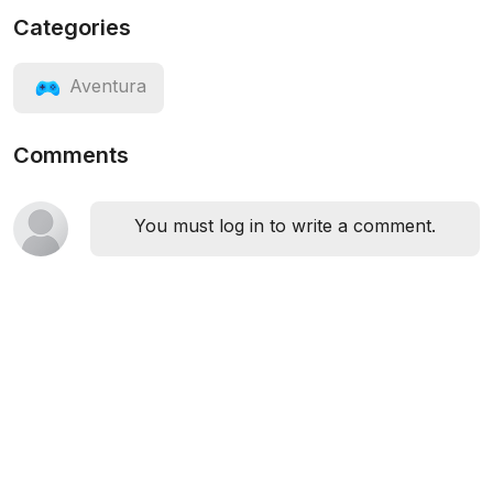
Categories
Aventura
Comments
You must log in to write a comment.