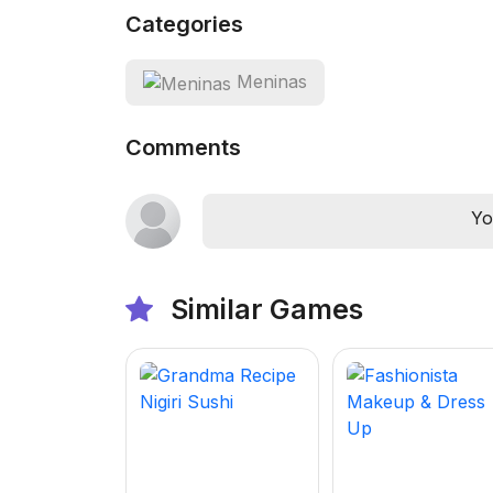
Categories
Meninas
Comments
Yo
Similar Games