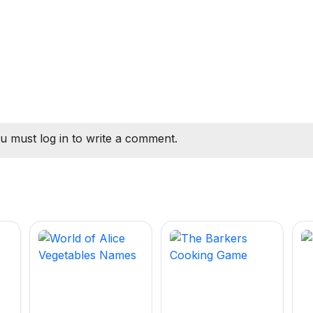
u must log in to write a comment.