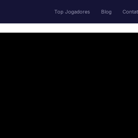
Top Jogadores
Blog
Conta