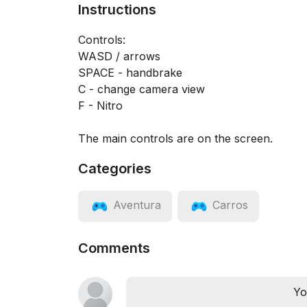
Instructions
Controls:
WASD / arrows
SPACE - handbrake
C - change camera view
F - Nitro
The main controls are on the screen.
Categories
Aventura
Carros
Comments
Yo