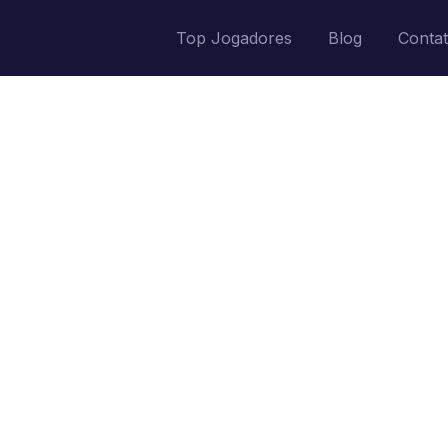
Top Jogadores
Blog
Conta