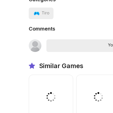
Tiro
Comments
Yo
Similar Games