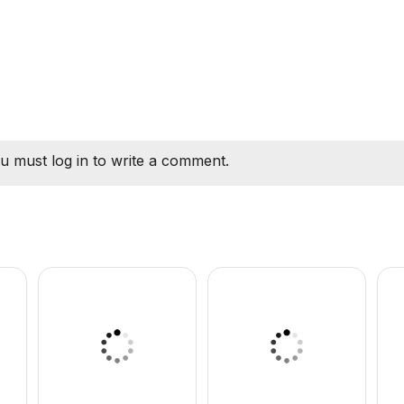
u must log in to write a comment.