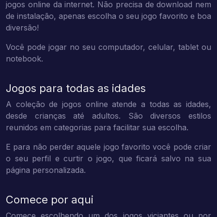
jogos online da internet. Não precisa de download nem
de instalação, apenas escolha o seu jogo favorito e boa
diversão!
Você pode jogar no seu computador, celular, tablet ou
notebook.
Jogos para todas as idades
A coleção de jogos online atende a todas as idades,
desde crianças até adultos. São diversos estilos
reunidos em categorias para facilitar sua escolha.
E para não perder aquele jogo favorito você pode criar
o seu perfil e curtir o jogo, que ficará salvo na sua
página personalizada.
Comece por aqui
Comece escolhendo um dos jogos viciantes ou por