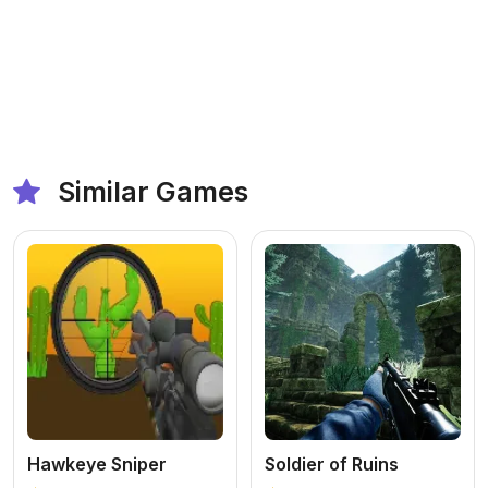
Similar Games
Hawkeye Sniper
Soldier of Ruins