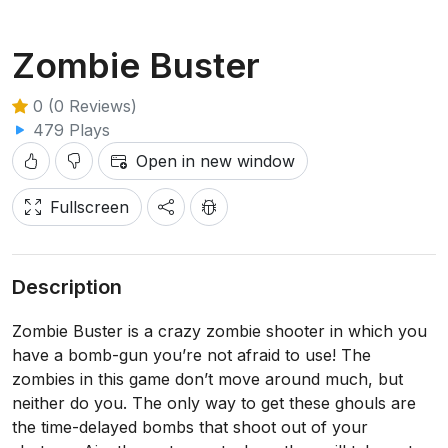
Zombie Buster
0 (0 Reviews)
479 Plays
Open in new window
Fullscreen
Description
Zombie Buster is a crazy zombie shooter in which you
have a bomb-gun you’re not afraid to use! The
zombies in this game don’t move around much, but
neither do you. The only way to get these ghouls are
the time-delayed bombs that shoot out of your