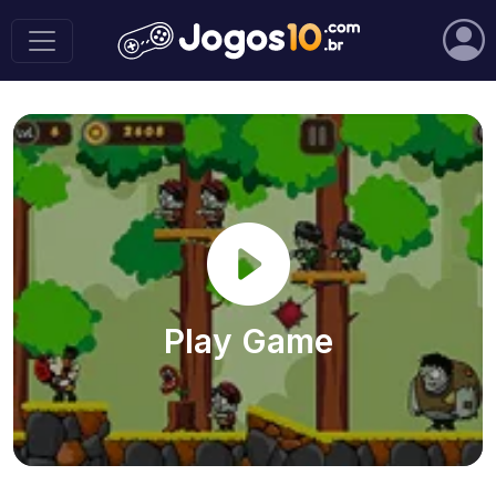
Play Game