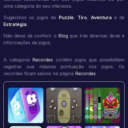
uma categoria do seu interesse.
Sugerimos os jogos de
Puzzle
,
Tiro
,
Aventura
e de
Estratégia
.
Não deixe de conferir o
Blog
que trás diversas dicas e
informações de jogos.
A categoria
Recordes
contém jogos que possibilitam
registrar sua máxima pontuação nos jogos. Os
recordes ficam salvos na página
Recordes