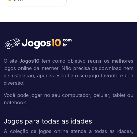
O site
Jogos10
tem como objetivo reunir os melhores
jogos online da internet. Não precisa de download nem
de instalação, apenas escolha o seu jogo favorito e boa
diversão!
Você pode jogar no seu computador, celular, tablet ou
notebook.
Jogos para todas as idades
A coleção de jogos online atende a todas as idades,