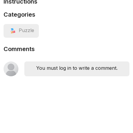
Instructions
Categories
Puzzle
Comments
You must log in to write a comment.