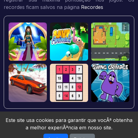
recordes ficam salvos na página
Recordes
Este site usa cookies para garantir que vocÃª obtenha
a melhor experiÃªncia em nosso site.