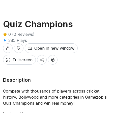
Quiz Champions
0 (0 Reviews)
385 Plays
Open in new window
Fullscreen
Description
Compete with thousands of players across cricket,
history, Bollywood and more categories in Gamezop's
Quiz Champions and win real money!