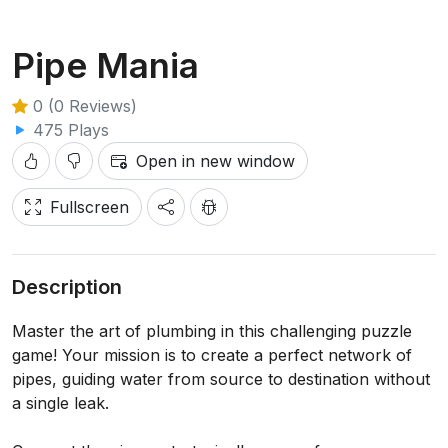
Pipe Mania
0 (0 Reviews)
475 Plays
Open in new window
Fullscreen
Description
Master the art of plumbing in this challenging puzzle
game! Your mission is to create a perfect network of
pipes, guiding water from source to destination without
a single leak.