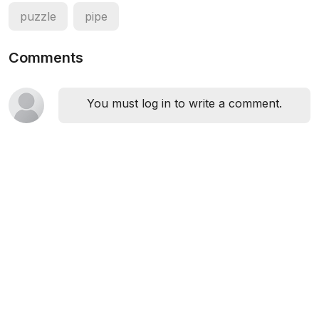
puzzle
pipe
Comments
You must log in to write a comment.