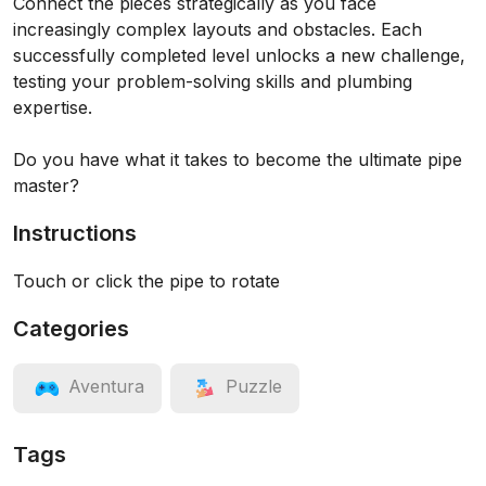
Connect the pieces strategically as you face
increasingly complex layouts and obstacles. Each
successfully completed level unlocks a new challenge,
testing your problem-solving skills and plumbing
expertise.
Do you have what it takes to become the ultimate pipe
master?
Instructions
Touch or click the pipe to rotate
Categories
Aventura
Puzzle
Tags