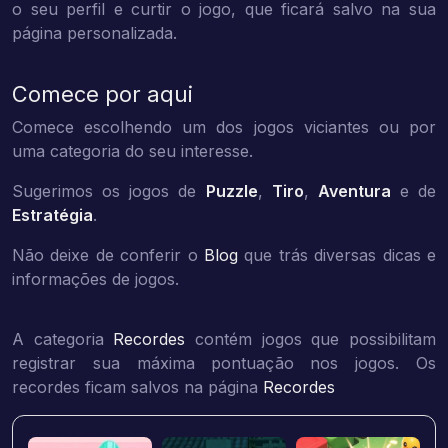
o seu perfil e curtir o jogo, que ficará salvo na sua
página personalizada.
Comece por aqui
Comece escolhendo um dos jogos viciantes ou por
uma categoria do seu interesse.
Sugerimos os jogos de
Puzzle
,
Tiro
,
Aventura
e de
Estratégia
.
Não deixe de conferir o
Blog
que trás diversas dicas e
informações de jogos.
A categoria
Recordes
contém jogos que possibilitam
registrar sua máxima pontuação nos jogos. Os
recordes ficam salvos na página
Recordes