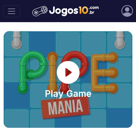
Play Game