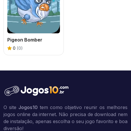
Pigeon Bomber
0
(0)
O site
Jogos10
tem como objetivo reunir os melhores
jogos online da internet. Não precisa de download nem
de instalação, apenas escolha o seu jogo favorito e boa
diversão!