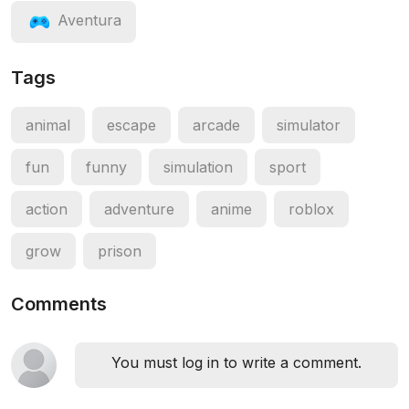
Aventura
Tags
animal
escape
arcade
simulator
fun
funny
simulation
sport
action
adventure
anime
roblox
grow
prison
Comments
You must log in to write a comment.