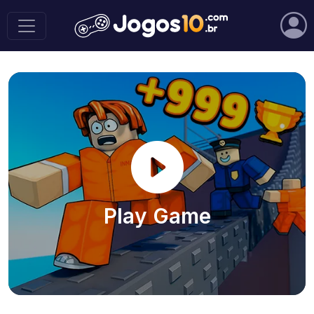
Play Game