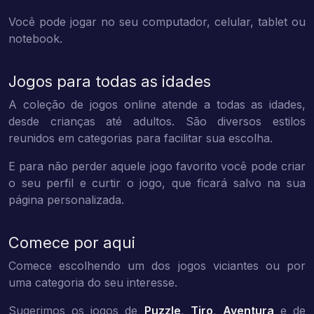
Você pode jogar no seu computador, celular, tablet ou
notebook.
Jogos para todas as idades
A coleção de jogos online atende a todas as idades,
desde crianças até adultos. São diversos estilos
reunidos em categorias para facilitar sua escolha.
E para não perder aquele jogo favorito você pode criar
o seu perfil e curtir o jogo, que ficará salvo na sua
página personalizada.
Comece por aqui
Comece escolhendo um dos jogos viciantes ou por
uma categoria do seu interesse.
Sugerimos os jogos de
Puzzle
,
Tiro
,
Aventura
e de