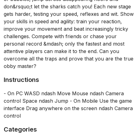
don&rsquo;t let the sharks catch you! Each new stage
gets harder, testing your speed, reflexes and wit. Show
your skills in speed and agility: train your reaction,
improve your movement and beat increasingly tricky
challenges. Compete with friends or chase your
personal record &mdash; only the fastest and most
attentive players can make it to the end. Can you
overcome all the traps and prove that you are the true
obby master?
Instructions
- On PC WASD ndash Move Mouse ndash Camera
control Space ndash Jump - On Mobile Use the game
interface Drag anywhere on the screen ndash Camera
control
Categories