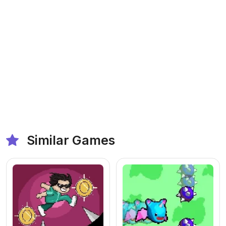
Similar Games