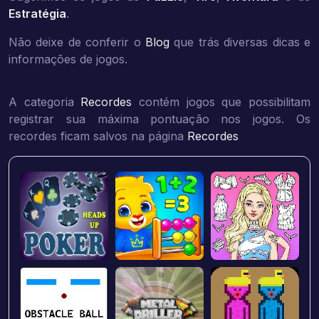
Estratégia
.
Não deixe de conferir o
Blog
que trás diversas dicas e
informações de jogos.
A categoria
Recordes
contém jogos que possibilitam
registrar sua máxima pontuação nos jogos. Os
recordes ficam salvos na página
Recordes