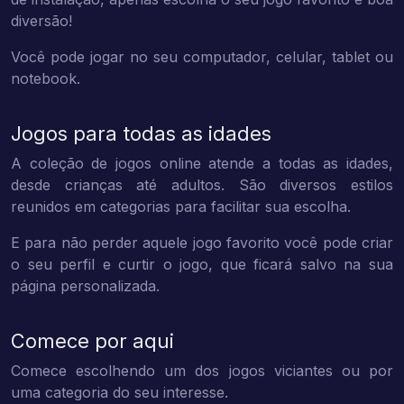
diversão!
Você pode jogar no seu computador, celular, tablet ou
notebook.
Jogos para todas as idades
A coleção de jogos online atende a todas as idades,
desde crianças até adultos. São diversos estilos
reunidos em categorias para facilitar sua escolha.
E para não perder aquele jogo favorito você pode criar
o seu perfil e curtir o jogo, que ficará salvo na sua
página personalizada.
Comece por aqui
Comece escolhendo um dos jogos viciantes ou por
uma categoria do seu interesse.