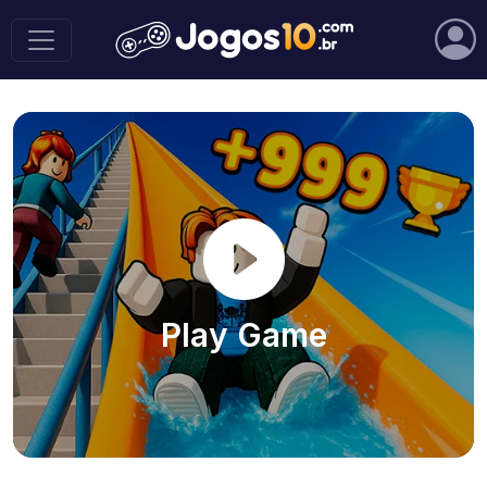
Play Game