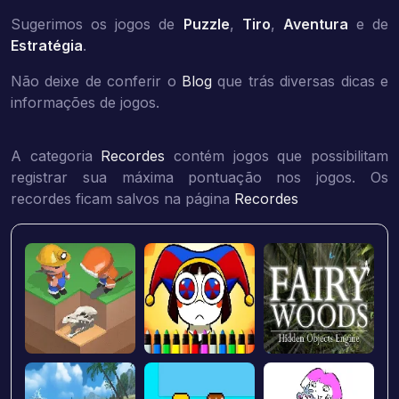
Sugerimos os jogos de
Puzzle
,
Tiro
,
Aventura
e de
Estratégia
.
Não deixe de conferir o
Blog
que trás diversas dicas e
informações de jogos.
A categoria
Recordes
contém jogos que possibilitam
registrar sua máxima pontuação nos jogos. Os
recordes ficam salvos na página
Recordes