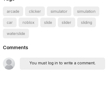
arcade
clicker
simulator
simulation
car
roblox
slide
slider
sliding
waterslide
Comments
You must log in to write a comment.