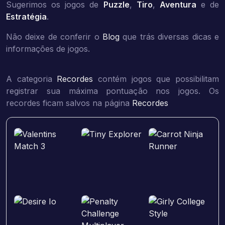
Sugerimos os jogos de
Puzzle
,
Tiro
,
Aventura
e de
Estratégia
.
Não deixe de conferir o
Blog
que trás diversas dicas e
informações de jogos.
A categoria
Recordes
contém jogos que possibilitam
registrar sua máxima pontuação nos jogos. Os
recordes ficam salvos na página
Recordes