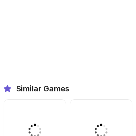
Similar Games