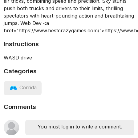
air tricks, combining speed and precision. Sky stunts
push both trucks and drivers to their limits, thrilling
spectators with heart-pounding action and breathtaking
jumps. Web Dev <a
href='https://www.bestcrazygames.com/'>https://www.
Instructions
WASD drive
Categories
Corrida
Comments
You must log in to write a comment.