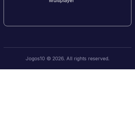
Jogos10 © 2026. All rights reserved.