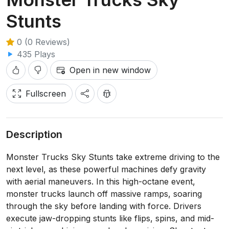
Stunts
0 (0 Reviews)
435 Plays
Open in new window
Fullscreen
Description
Monster Trucks Sky Stunts take extreme driving to the
next level, as these powerful machines defy gravity
with aerial maneuvers. In this high-octane event,
monster trucks launch off massive ramps, soaring
through the sky before landing with force. Drivers
execute jaw-dropping stunts like flips, spins, and mid-