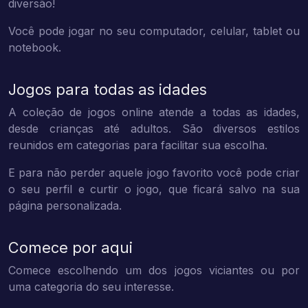
diversão!
Você pode jogar no seu computador, celular, tablet ou
notebook.
Jogos para todas as idades
A coleção de jogos online atende a todas as idades,
desde crianças até adultos. São diversos estilos
reunidos em categorias para facilitar sua escolha.
E para não perder aquele jogo favorito você pode criar
o seu perfil e curtir o jogo, que ficará salvo na sua
página personalizada.
Comece por aqui
Comece escolhendo um dos jogos viciantes ou por
uma categoria do seu interesse.