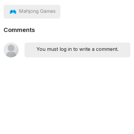
Mahjong Games
Comments
You must log in to write a comment.