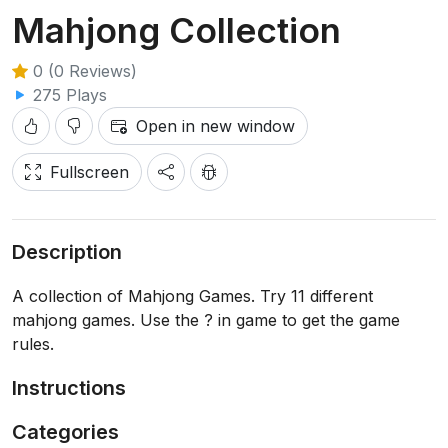
Mahjong Collection
0 (0 Reviews)
275 Plays
Open in new window
Fullscreen
Description
A collection of Mahjong Games. Try 11 different
mahjong games. Use the ? in game to get the game
rules.
Instructions
Categories