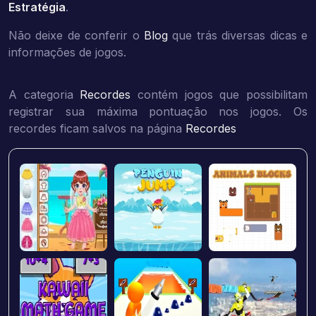
Estratégia
.
Não deixe de conferir o
Blog
que trás diversas dicas e
informações de jogos.
A categoria
Recordes
contém jogos que possibilitam
registrar sua máxima pontuação nos jogos. Os
recordes ficam salvos na página
Recordes