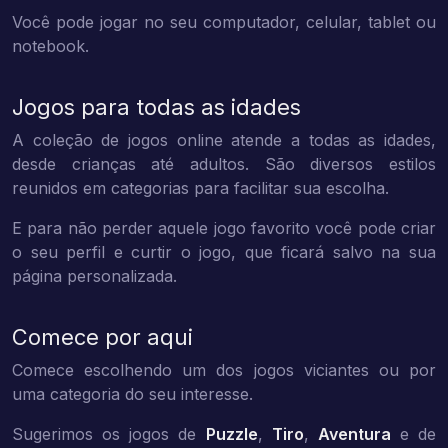
Você pode jogar no seu computador, celular, tablet ou
notebook.
Jogos para todas as idades
A coleção de jogos online atende a todas as idades,
desde crianças até adultos. São diversos estilos
reunidos em categorias para facilitar sua escolha.
E para não perder aquele jogo favorito você pode criar
o seu perfil e curtir o jogo, que ficará salvo na sua
página personalizada.
Comece por aqui
Comece escolhendo um dos jogos viciantes ou por
uma categoria do seu interesse.
Sugerimos os jogos de
Puzzle
,
Tiro
,
Aventura
e de