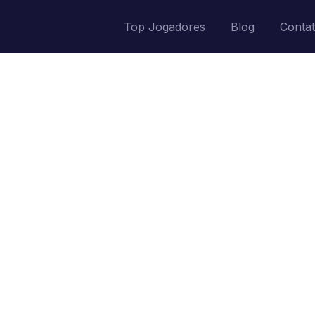
Top Jogadores
Blog
Conta