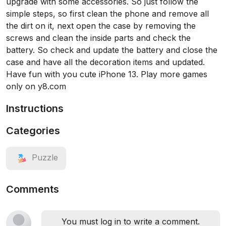
upgrade with some accessories. So just follow the
simple steps, so first clean the phone and remove all
the dirt on it, next open the case by removing the
screws and clean the inside parts and check the
battery. So check and update the battery and close the
case and have all the decoration items and updated.
Have fun with you cute iPhone 13. Play more games
only on y8.com
Instructions
Categories
Puzzle
Comments
You must log in to write a comment.