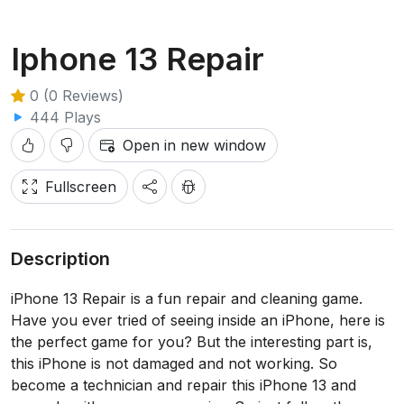
Iphone 13 Repair
0 (0 Reviews)
444 Plays
Open in new window
Fullscreen
Description
iPhone 13 Repair is a fun repair and cleaning game.
Have you ever tried of seeing inside an iPhone, here is
the perfect game for you? But the interesting part is,
this iPhone is not damaged and not working. So
become a technician and repair this iPhone 13 and