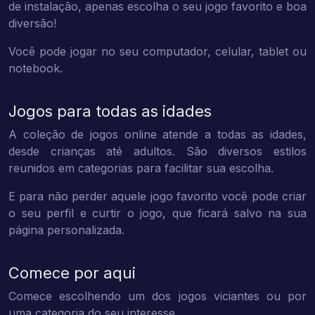
de instalação, apenas escolha o seu jogo favorito e boa
diversão!
Você pode jogar no seu computador, celular, tablet ou
notebook.
Jogos para todas as idades
A coleção de jogos online atende a todas as idades,
desde crianças até adultos. São diversos estilos
reunidos em categorias para facilitar sua escolha.
E para não perder aquele jogo favorito você pode criar
o seu perfil e curtir o jogo, que ficará salvo na sua
página personalizada.
Comece por aqui
Comece escolhendo um dos jogos viciantes ou por
uma categoria do seu interesse.