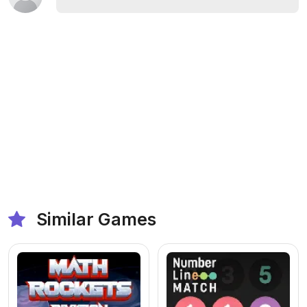
Similar Games