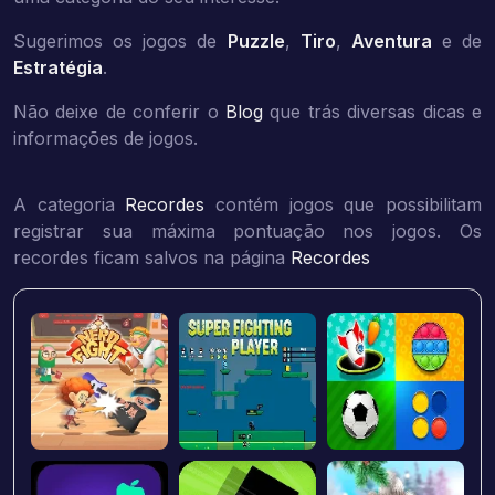
Sugerimos os jogos de
Puzzle
,
Tiro
,
Aventura
e de
Estratégia
.
Não deixe de conferir o
Blog
que trás diversas dicas e
informações de jogos.
A categoria
Recordes
contém jogos que possibilitam
registrar sua máxima pontuação nos jogos. Os
recordes ficam salvos na página
Recordes