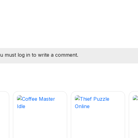
u must log in to write a comment.