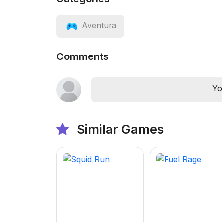
Aventura
Comments
Yo
Similar Games