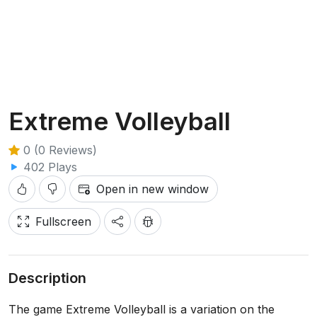
Extreme Volleyball
0 (0 Reviews)
402 Plays
Open in new window
Fullscreen
Description
The game Extreme Volleyball is a variation on the