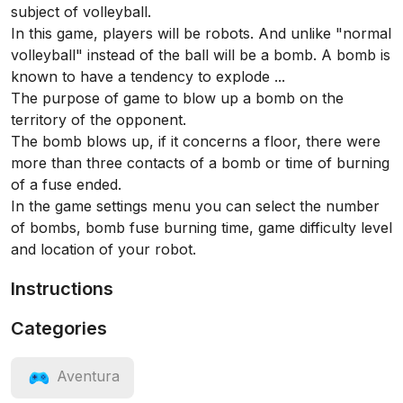
subject of volleyball.
In this game, players will be robots. And unlike "normal
volleyball" instead of the ball will be a bomb. A bomb is
known to have a tendency to explode ...
The purpose of game to blow up a bomb on the
territory of the opponent.
The bomb blows up, if it concerns a floor, there were
more than three contacts of a bomb or time of burning
of a fuse ended.
In the game settings menu you can select the number
of bombs, bomb fuse burning time, game difficulty level
and location of your robot.
Instructions
Categories
Aventura