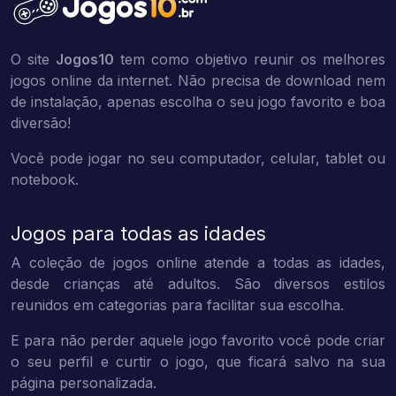
O site
Jogos10
tem como objetivo reunir os melhores
jogos online da internet. Não precisa de download nem
de instalação, apenas escolha o seu jogo favorito e boa
diversão!
Você pode jogar no seu computador, celular, tablet ou
notebook.
Jogos para todas as idades
A coleção de jogos online atende a todas as idades,
desde crianças até adultos. São diversos estilos
reunidos em categorias para facilitar sua escolha.
E para não perder aquele jogo favorito você pode criar
o seu perfil e curtir o jogo, que ficará salvo na sua
página personalizada.