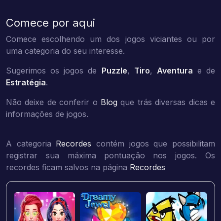
Comece por aqui
Comece escolhendo um dos jogos viciantes ou por
uma categoria do seu interesse.
Sugerimos os jogos de
Puzzle
,
Tiro
,
Aventura
e de
Estratégia
.
Não deixe de conferir o
Blog
que trás diversas dicas e
informações de jogos.
A categoria
Recordes
contém jogos que possibilitam
registrar sua máxima pontuação nos jogos. Os
recordes ficam salvos na página
Recordes