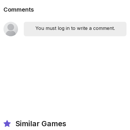
Comments
You must log in to write a comment.
Similar Games