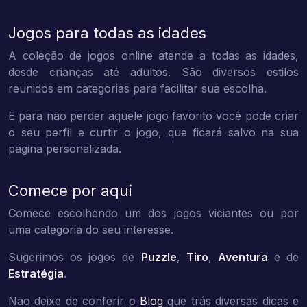
Jogos para todas as idades
A coleção de jogos online atende a todas as idades,
desde crianças até adultos. São diversos estilos
reunidos em categorias para facilitar sua escolha.
E para não perder aquele jogo favorito você pode criar
o seu perfil e curtir o jogo, que ficará salvo na sua
página personalizada.
Comece por aqui
Comece escolhendo um dos jogos viciantes ou por
uma categoria do seu interesse.
Sugerimos os jogos de
Puzzle
,
Tiro
,
Aventura
e de
Estratégia
.
Não deixe de conferir o
Blog
que trás diversas dicas e