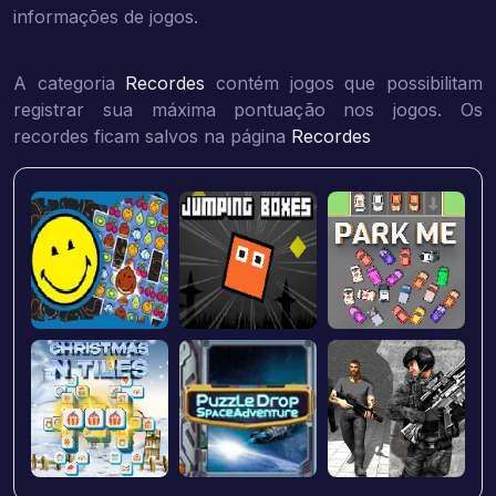
informações de jogos.
A categoria
Recordes
contém jogos que possibilitam
registrar sua máxima pontuação nos jogos. Os
recordes ficam salvos na página
Recordes