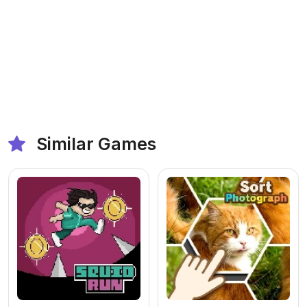
Similar Games