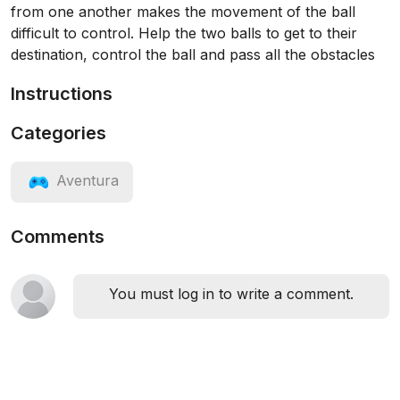
from one another makes the movement of the ball
difficult to control. Help the two balls to get to their
destination, control the ball and pass all the obstacles
Instructions
Categories
Aventura
Comments
You must log in to write a comment.