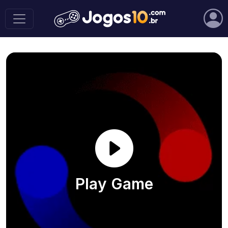
Play Game