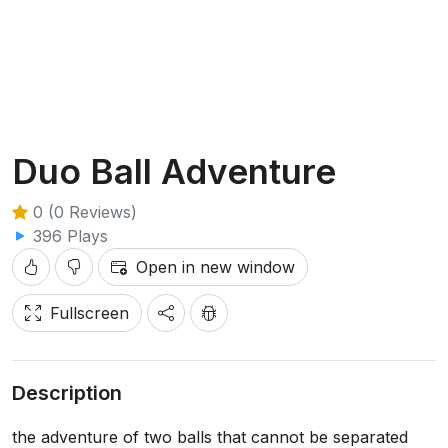
Duo Ball Adventure
0 (0 Reviews)
396 Plays
Open in new window
Fullscreen
Description
the adventure of two balls that cannot be separated