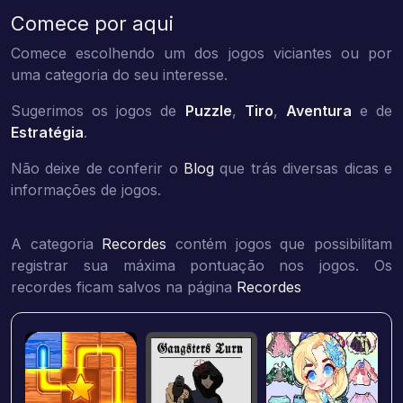
Comece por aqui
Comece escolhendo um dos jogos viciantes ou por
uma categoria do seu interesse.
Sugerimos os jogos de
Puzzle
,
Tiro
,
Aventura
e de
Estratégia
.
Não deixe de conferir o
Blog
que trás diversas dicas e
informações de jogos.
A categoria
Recordes
contém jogos que possibilitam
registrar sua máxima pontuação nos jogos. Os
recordes ficam salvos na página
Recordes