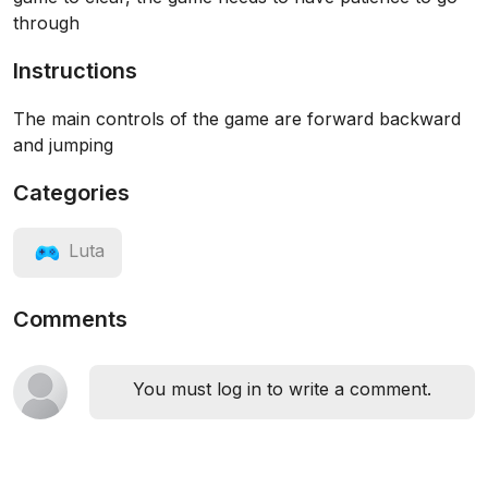
through
Instructions
The main controls of the game are forward backward
and jumping
Categories
Luta
Comments
You must log in to write a comment.