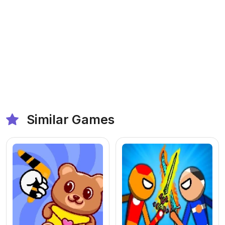
Similar Games